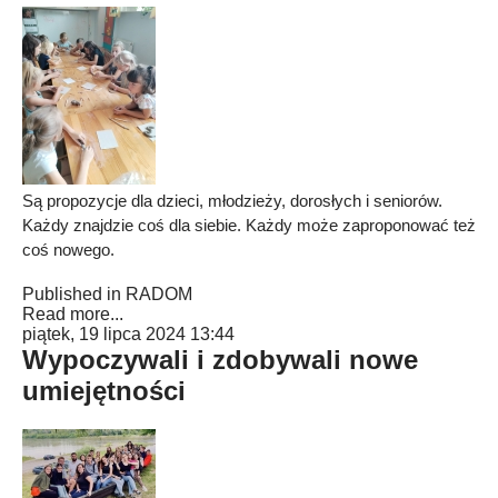
Są propozycje dla dzieci, młodzieży, dorosłych i seniorów.
Każdy znajdzie coś dla siebie. Każdy może zaproponować też
coś nowego.
Published in
RADOM
Read more...
piątek, 19 lipca 2024 13:44
Wypoczywali i zdobywali nowe
umiejętności