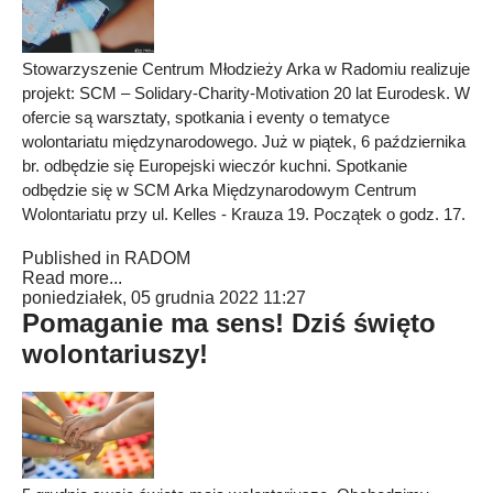
Stowarzyszenie Centrum Młodzieży Arka w Radomiu realizuje
projekt: SCM – Solidary-Charity-Motivation 20 lat Eurodesk. W
ofercie są warsztaty, spotkania i eventy o tematyce
wolontariatu międzynarodowego. Już w piątek, 6 października
br. odbędzie się Europejski wieczór kuchni. Spotkanie
odbędzie się w SCM Arka Międzynarodowym Centrum
Wolontariatu przy ul. Kelles - Krauza 19. Początek o godz. 17.
Published in
RADOM
Read more...
poniedziałek, 05 grudnia 2022 11:27
Pomaganie ma sens! Dziś święto
wolontariuszy!