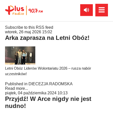
Subscribe to this RSS feed
wtorek, 26 maj 2026 15:02
Arka zaprasza na Letni Obóz!
Letni Obóz Liderów Wolontariatu 2026 – rusza nabór
uczestników!
Published in
DIECEZJA RADOMSKA
Read more...
piątek, 04 października 2024 10:13
Przyjdź! W Arce nigdy nie jest
nudno!