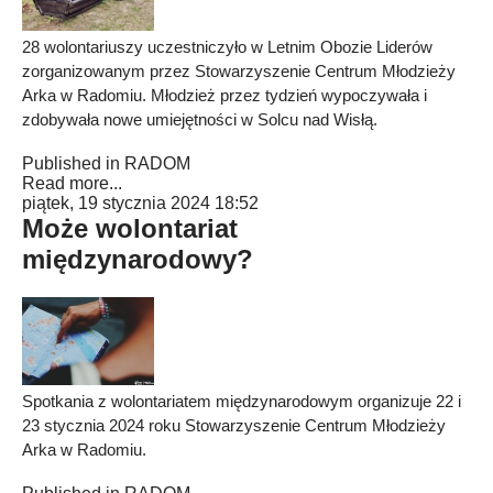
28 wolontariuszy uczestniczyło w Letnim Obozie Liderów
zorganizowanym przez Stowarzyszenie Centrum Młodzieży
Arka w Radomiu. Młodzież przez tydzień wypoczywała i
zdobywała nowe umiejętności w Solcu nad Wisłą.
Published in
RADOM
Read more...
piątek, 19 stycznia 2024 18:52
Może wolontariat
międzynarodowy?
Spotkania z wolontariatem międzynarodowym organizuje 22 i
23 stycznia 2024 roku Stowarzyszenie Centrum Młodzieży
Arka w Radomiu.