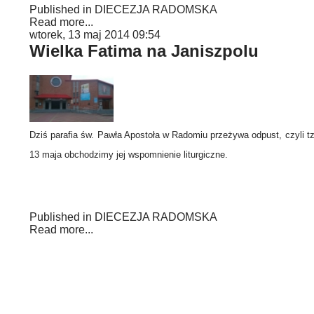
Published in
DIECEZJA RADOMSKA
Read more...
wtorek, 13 maj 2014 09:54
Wielka Fatima na Janiszpolu
Dziś parafia św. Pawła Apostoła w Radomiu przeżywa odpust, czyli tz
13 maja obchodzimy jej wspomnienie liturgiczne.
Published in
DIECEZJA RADOMSKA
Read more...