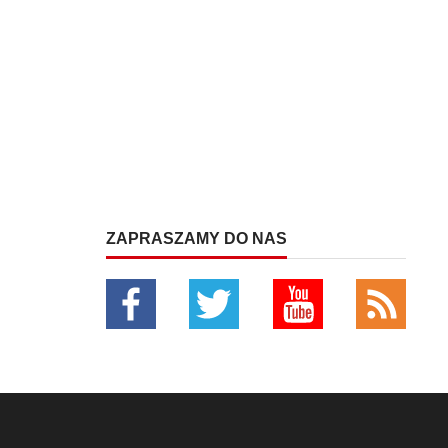
ZAPRASZAMY DO NAS