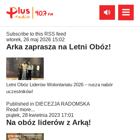
Subscribe to this RSS feed
wtorek, 26 maj 2026 15:02
Arka zaprasza na Letni Obóz!
Letni Obóz Liderów Wolontariatu 2026 – rusza nabór
uczestników!
Published in
DIECEZJA RADOMSKA
Read more...
piątek, 28 kwietnia 2023 17:01
Na obóz liderów z Arką!