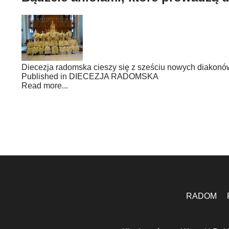
Diecezja radomska cieszy się z sześciu nowych diakonów
Published in
DIECEZJA RADOMSKA
Read more...
RADOM