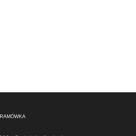
RAMÓWKA