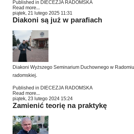
Published in
DIECEZJA RADOMSKA
Read more...
piątek, 21 lutego 2025 11:31
Diakoni są już w parafiach
Diakoni Wyższego Seminarium Duchownego w Radomiu rozp
radomskiej.
Published in
DIECEZJA RADOMSKA
Read more...
piątek, 23 lutego 2024 15:24
Zamienić teorię na praktykę