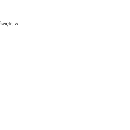
świętej w