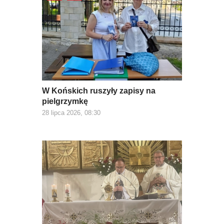
W Końskich ruszyły zapisy na
pielgrzymkę
28 lipca 2026, 08:30