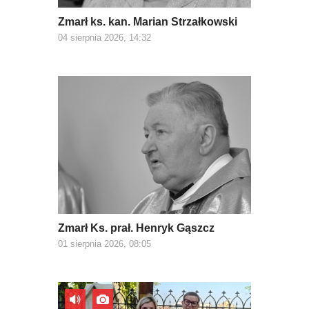
Zmarł ks. kan. Marian Strzałkowski
04 sierpnia 2026, 14:32
Zmarł Ks. prał. Henryk Gąszcz
01 sierpnia 2026, 08:05