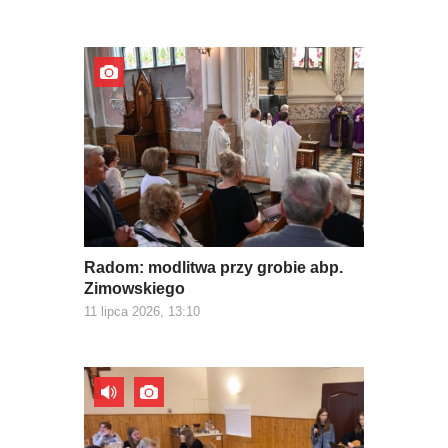
Radom: modlitwa przy grobie abp.
Zimowskiego
11 lipca 2026, 13:10