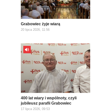
Grabowiec żyje wiarą
20 lipca 2026, 11:56
400 lat wiary i wspólnoty, czyli
jubileusz parafii Grabowiec
17 lipca 2026, 09:53