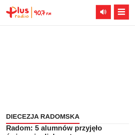
DIECEZJA RADOMSKA
Radom: 5 alumnów przyjęło