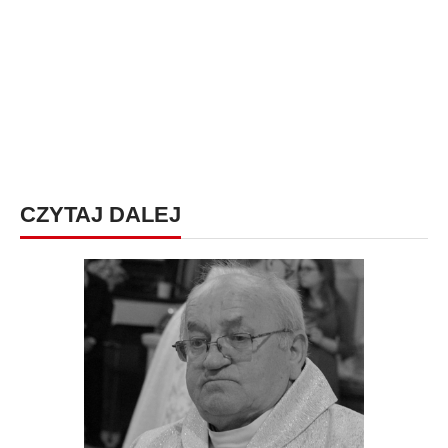
CZYTAJ DALEJ