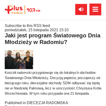
Subscribe to this RSS feed
poniedziałek, 15 listopada 2021 15:10
Jaki jest program Światowego Dnia
Młodzieży w Radomiu?
Kościół radomski przygotowuje się do lokalnych obchodów
Światowego Dnia Młodzieży. Decyzją papieża, począwszy od
bieżącego roku, diecezjalne obchody ŚDM odbywać się będą
nie w Niedzielę Palmową, lecz w uroczystość Chrystusa Króla
Wszechświata. W tym roku przypada ona 21 listopada.
Published in
DIECEZJA RADOMSKA