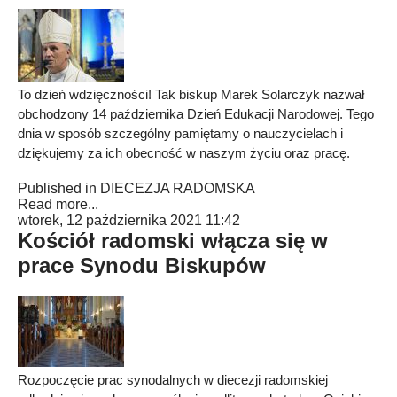
To dzień wdzięczności! Tak biskup Marek Solarczyk nazwał
obchodzony 14 października Dzień Edukacji Narodowej. Tego
dnia w sposób szczególny pamiętamy o nauczycielach i
dziękujemy za ich obecność w naszym życiu oraz pracę.
Published in
DIECEZJA RADOMSKA
Read more...
wtorek, 12 października 2021 11:42
Kościół radomski włącza się w
prace Synodu Biskupów
Rozpoczęcie prac synodalnych w diecezji radomskiej