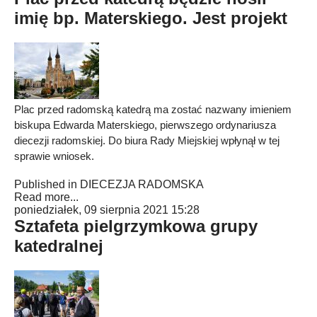
imię bp. Materskiego. Jest projekt
Plac przed radomską katedrą ma zostać nazwany imieniem
biskupa Edwarda Materskiego, pierwszego ordynariusza
diecezji radomskiej. Do biura Rady Miejskiej wpłynął w tej
sprawie wniosek.
Published in
DIECEZJA RADOMSKA
Read more...
poniedziałek, 09 sierpnia 2021 15:28
Sztafeta pielgrzymkowa grupy
katedralnej