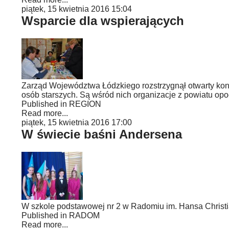
piątek, 15 kwietnia 2016 15:04
Wsparcie dla wspierających
Zarząd Województwa Łódzkiego rozstrzygnął otwarty konk
osób starszych. Są wśród nich organizacje z powiatu op
Published in
REGION
Read more...
piątek, 15 kwietnia 2016 17:00
W świecie baśni Andersena
W szkole podstawowej nr 2 w Radomiu im. Hansa Christi
Published in
RADOM
Read more...