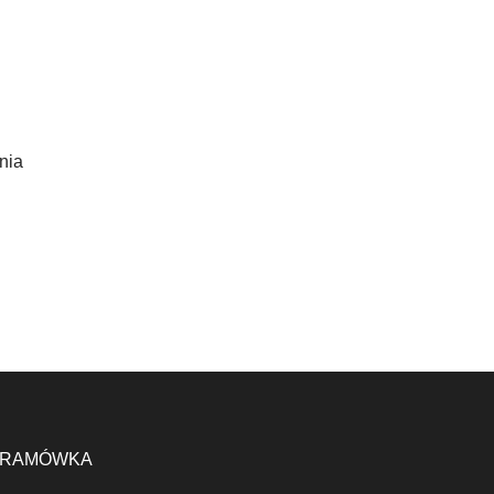
nia
RAMÓWKA