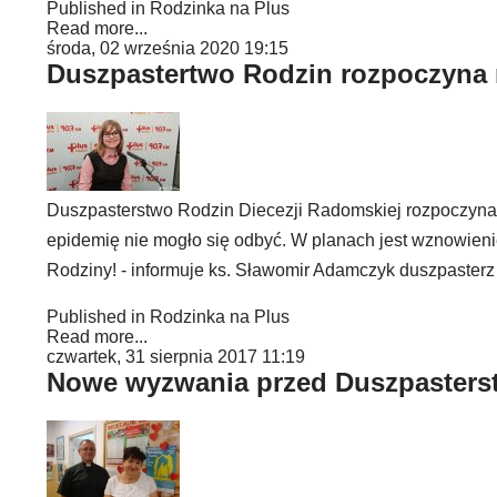
Published in
Rodzinka na Plus
Read more...
środa, 02 września 2020 19:15
Duszpastertwo Rodzin rozpoczyna 
Duszpasterstwo Rodzin Diecezji Radomskiej rozpoczyna
epidemię nie mogło się odbyć. W planach jest wznowieni
Rodziny! - informuje ks. Sławomir Adamczyk duszpasterz 
Published in
Rodzinka na Plus
Read more...
czwartek, 31 sierpnia 2017 11:19
Nowe wyzwania przed Duszpasters