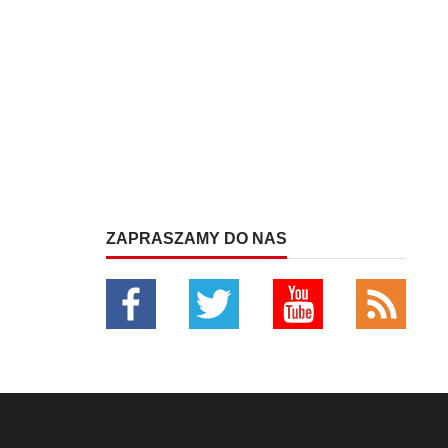
ZAPRASZAMY DO NAS