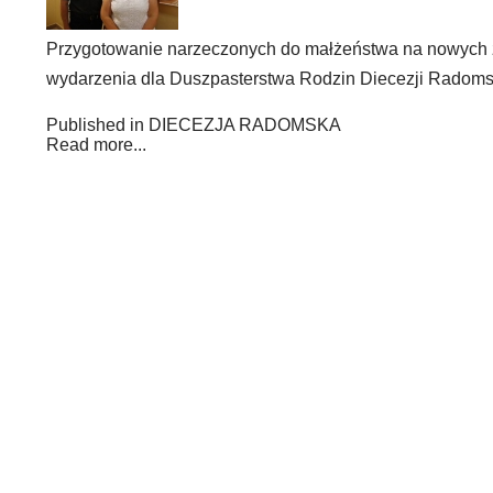
Przygotowanie narzeczonych do małżeństwa na nowych zas
wydarzenia dla Duszpasterstwa Rodzin Diecezji Radoms
Published in
DIECEZJA RADOMSKA
Read more...