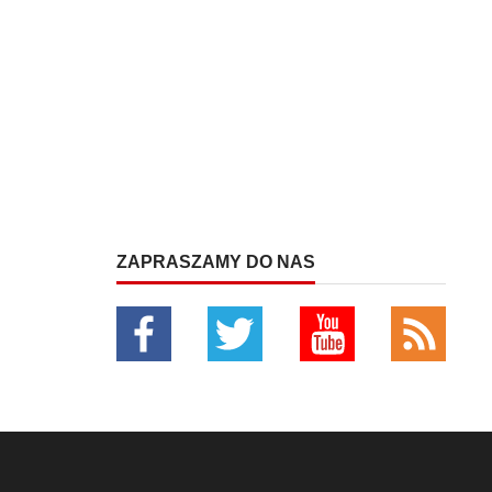
ZAPRASZAMY DO NAS