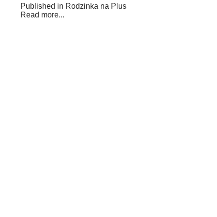
Published in
Rodzinka na Plus
Read more...