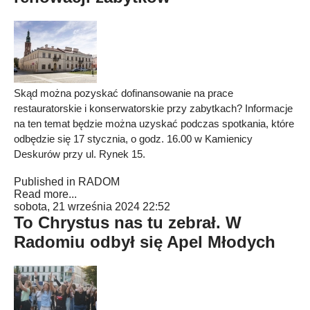
Skąd można pozyskać dofinansowanie na prace
restauratorskie i konserwatorskie przy zabytkach? Informacje
na ten temat będzie można uzyskać podczas spotkania, które
odbędzie się 17 stycznia, o godz. 16.00 w Kamienicy
Deskurów przy ul. Rynek 15.
Published in
RADOM
Read more...
sobota, 21 września 2024 22:52
To Chrystus nas tu zebrał. W
Radomiu odbył się Apel Młodych