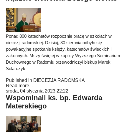
Ponad 800 katechetów rozpocznie pracę w szkołach w
diecezji radomskiej. Dzisiaj, 30 sierpnia odbyło się
powakacyjne spotkanie księży, katechetów świeckich i
zakonnych. Mszy świętej w kaplicy Wyższego Seminarium
Duchownego w Radomiu przewodniczył biskup Marek
Solarczyk.
Published in
DIECEZJA RADOMSKA
Read more...
środa, 04 stycznia 2023 22:22
Wspominali ks. bp. Edwarda
Materskiego