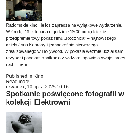
Radomskie kino Helios zaprasza na wyjątkowe wydarzenie.
W środę, 19 listopada o godzinie 19:30 odbędzie się
przedpremierowy pokaz filmu „Rocznica” – najnowszego
dzieła Jana Komasy i jednocześnie pierwszego
zrealizowanego w Hollywood. W pokazie weźmie udział sam
reżyser i podczas spotkania z widzami opowie o swojej pracy
nad filmem.
Published in
Kino
Read more...
czwartek, 10 lipca 2025 10:16
Spotkanie poświęcone fotografii w
kolekcji Elektrowni