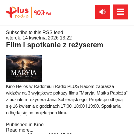
Subscribe to this RSS feed
wtorek, 14 kwietnia 2026 13:22
Film i spotkanie z reżyserem
Kino Helios w Radomiu i Radio PLUS Radom zaprasza
widzów na 3 wyjątkowe pokazy filmu "Maryja. Matka Papieża"
z udziałem reżysera Jana Sobierajskiego. Projekcje odbędą
się 16 kwietnia o godzinach 17:00, 18:00 i 19:00. Spotkania
odbędą się po projekcjach filmu.
Published in
Kino
Read more...