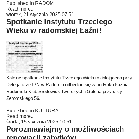
Published in
RADOM
Read more...
wtorek, 21 stycznia 2025 07:51
Spotkanie Instytutu Trzeciego
Wieku w radomskiej Łaźni!
Kolejne spotkanie Instytutu Trzeciego Wieku działającego przy
Delegaturze IPN w Radomiu odbędzie się w budynku Łaźnia -
Radomski Klub Środowisk Twórczych i Galeria przy ulicy
Żeromskiego 56.
Published in
KULTURA
Read more...
środa, 15 stycznia 2025 10:51
Porozmawiajmy o możliwościach
renowacji zabytków