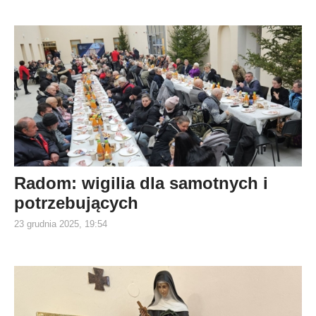
Radom: wigilia dla samotnych i
potrzebujących
23 grudnia 2025, 19:54