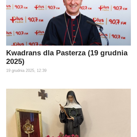
Kwadrans dla Pasterza (19 grudnia
2025)
19 grudnia 2025, 12:39