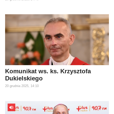
Komunikat ws. ks. Krzysztofa
Dukielskiego
20 grudnia 2025, 14:10