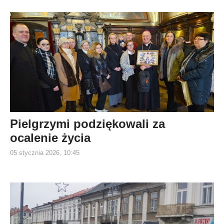
Pielgrzymi podziękowali za
ocalenie życia
05 stycznia 2026, 10:45