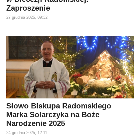
Zaproszenie
27 grudnia 2025, 09:32
Słowo Biskupa Radomskiego
Marka Solarczyka na Boże
Narodzenie 2025
24 grudnia 2025, 12:11