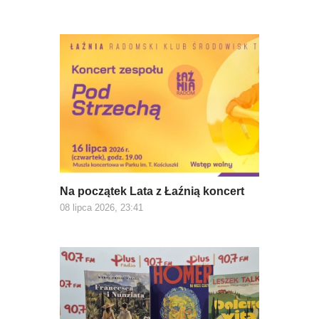
Na początek Lata z Łaźnią koncert
08 lipca 2026, 23:41