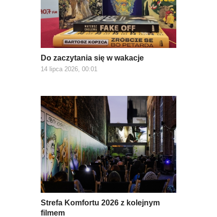
Do zaczytania się w wakacje
14 lipca 2026, 00:01
Strefa Komfortu 2026 z kolejnym
filmem