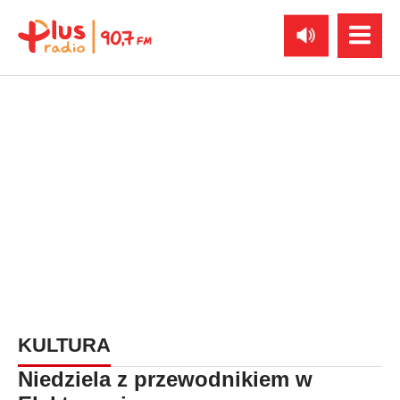
KULTURA
Niedziela z przewodnikiem w