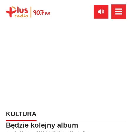
KULTURA
Będzie kolejny album