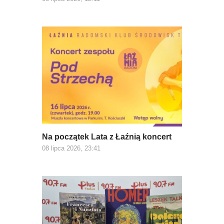
Na początek Lata z Łaźnią koncert
08 lipca 2026, 23:41