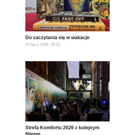
Do zaczytania się w wakacje
14 lipca 2026, 00:01
Strefa Komfortu 2026 z kolejnym
filmem