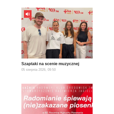
Szaptaki na scenie muzycznej
05 sierpnia 2026, 09:50