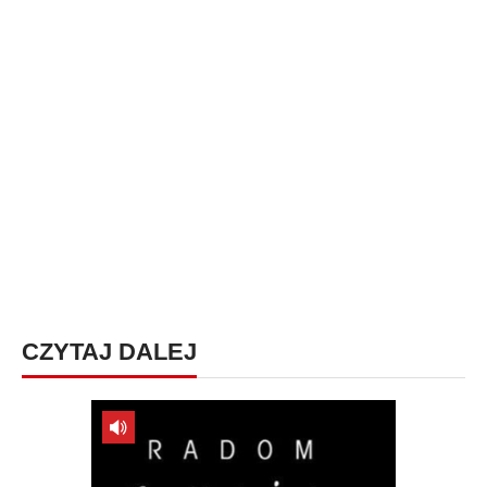
CZYTAJ DALEJ