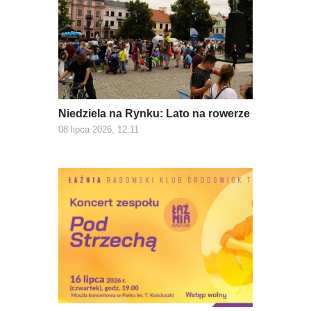
Niedziela na Rynku: Lato na rowerze
08 lipca 2026, 12:11