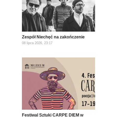
Zespół Niechęć na zakończenie
08 lipca 2026, 23:17
Festiwal Sztuki CARPE DIEM w