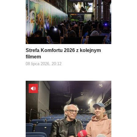
Strefa Komfortu 2026 z kolejnym
filmem
08 lipca 2026, 20:12