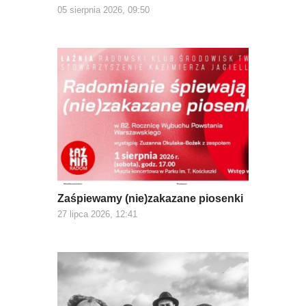
05 sierpnia 2026, 09:50
Zaśpiewamy (nie)zakazane piosenki
27 lipca 2026, 12:41