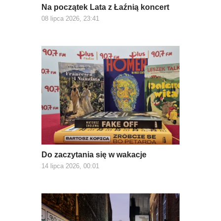
Na początek Lata z Łaźnią koncert
08 lipca 2026, 23:41
Do zaczytania się w wakacje
14 lipca 2026, 00:01