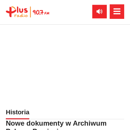
Historia
Nowe dokumenty w Archiwum