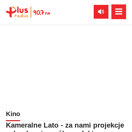
Kino
Kameralne Lato - za nami projekcje