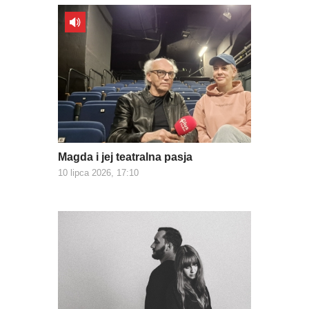
Magda i jej teatralna pasja
10 lipca 2026, 17:10