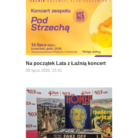
Na początek Lata z Łaźnią koncert
08 lipca 2026, 23:41