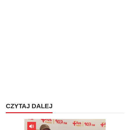
CZYTAJ DALEJ