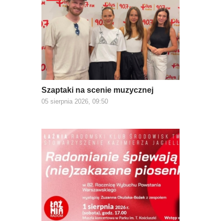
Szaptaki na scenie muzycznej
05 sierpnia 2026, 09:50