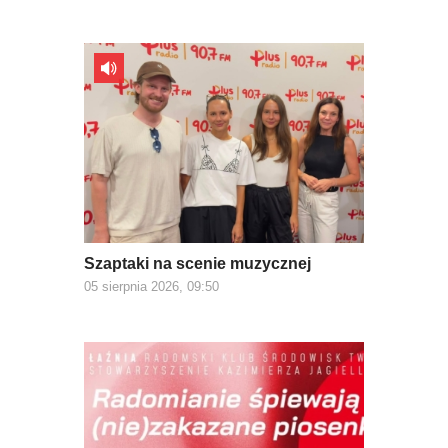
Szaptaki na scenie muzycznej
05 sierpnia 2026, 09:50