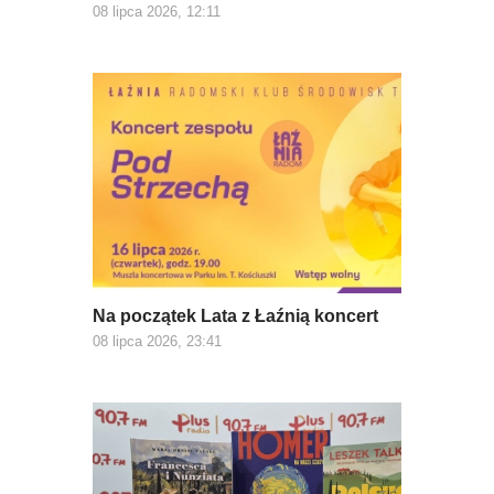
08 lipca 2026, 12:11
Na początek Lata z Łaźnią koncert
08 lipca 2026, 23:41