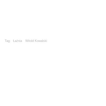
Tag:
Łaźnia
Witold Kowalski