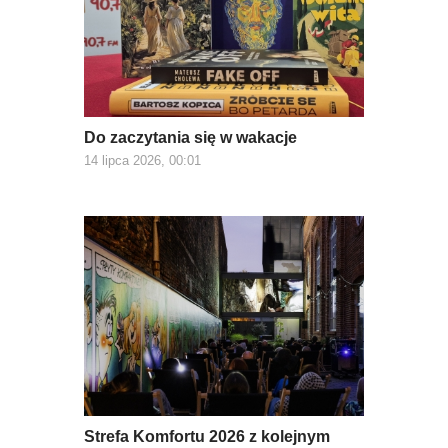
Do zaczytania się w wakacje
14 lipca 2026, 00:01
Strefa Komfortu 2026 z kolejnym