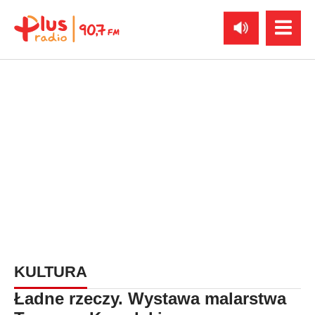
KULTURA
Ładne rzeczy. Wystawa malarstwa