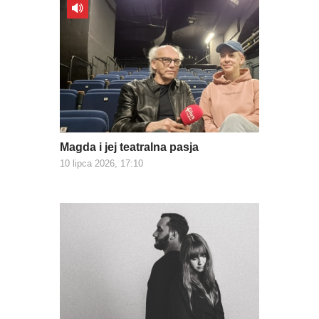
Magda i jej teatralna pasja
10 lipca 2026, 17:10