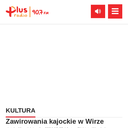
KULTURA
Zawirowania kajockie w Wirze