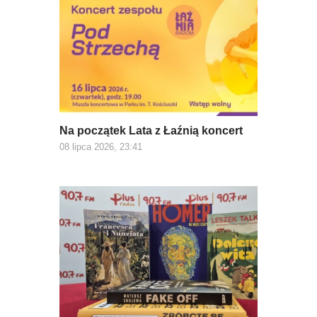
Na początek Lata z Łaźnią koncert
08 lipca 2026, 23:41