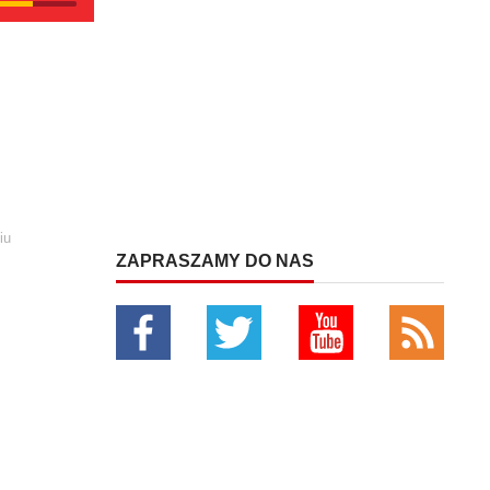
iu
ZAPRASZAMY DO NAS