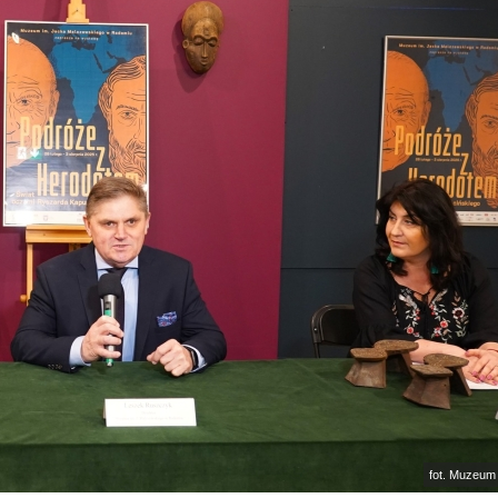
fot. Muzeum