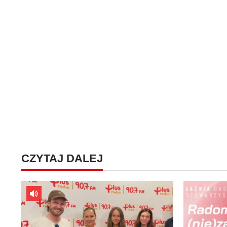
CZYTAJ DALEJ