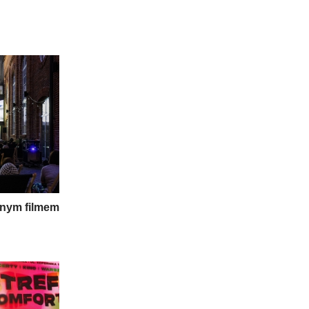
jnym filmem