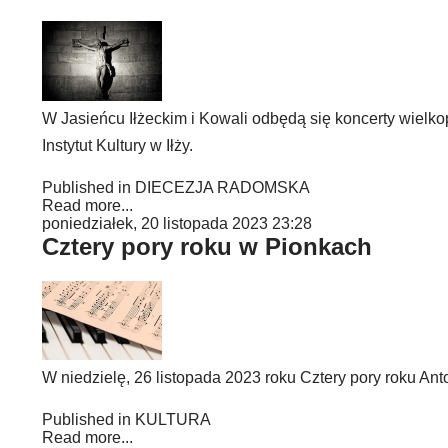
W Jasieńcu Iłżeckim i Kowali odbędą się koncerty wielko
Instytut Kultury w Iłży.
Published in
DIECEZJA RADOMSKA
Read more...
poniedziałek, 20 listopada 2023 23:28
Cztery pory roku w Pionkach
W niedzielę, 26 listopada 2023 roku Cztery pory roku An
Published in
KULTURA
Read more...