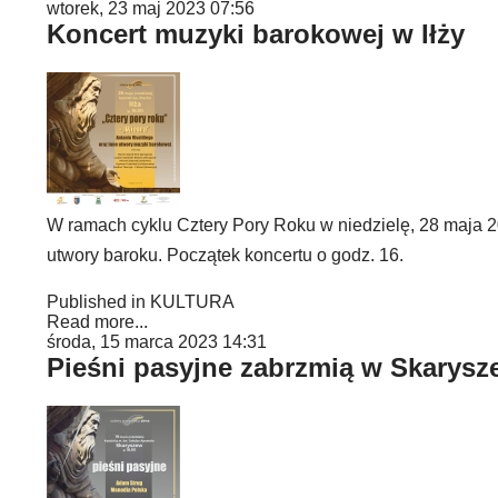
wtorek, 23 maj 2023 07:56
Koncert muzyki barokowej w Iłży
W ramach cyklu Cztery Pory Roku w niedzielę, 28 maja 2
utwory baroku. Początek koncertu o godz. 16.
Published in
KULTURA
Read more...
środa, 15 marca 2023 14:31
Pieśni pasyjne zabrzmią w Skarysz