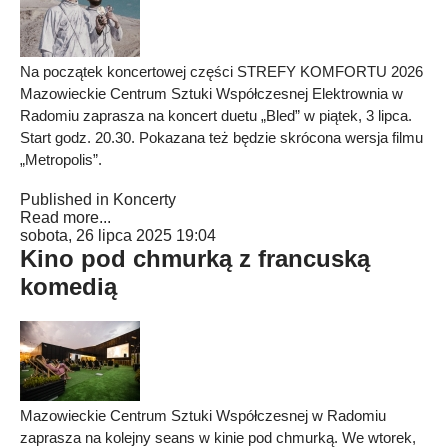
Na początek koncertowej części STREFY KOMFORTU 2026
Mazowieckie Centrum Sztuki Współczesnej Elektrownia w
Radomiu zaprasza na koncert duetu „Bled” w piątek, 3 lipca.
Start godz. 20.30. Pokazana też będzie skrócona wersja filmu
„Metropolis”.
Published in
Koncerty
Read more...
sobota, 26 lipca 2025 19:04
Kino pod chmurką z francuską
komedią
Mazowieckie Centrum Sztuki Współczesnej w Radomiu
zaprasza na kolejny seans w kinie pod chmurką. We wtorek,