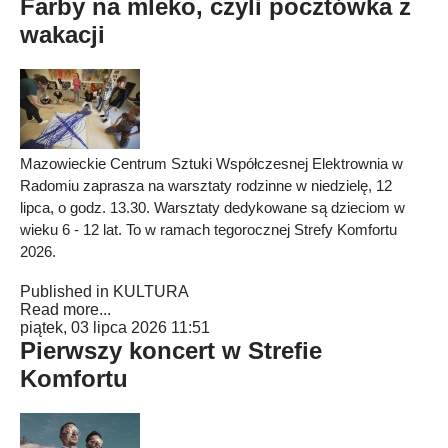
Farby na mleko, czyli pocztówka z
wakacji
Mazowieckie Centrum Sztuki Współczesnej Elektrownia w
Radomiu zaprasza na warsztaty rodzinne w niedzielę, 12
lipca, o godz. 13.30. Warsztaty dedykowane są dzieciom w
wieku 6 - 12 lat. To w ramach tegorocznej Strefy Komfortu
2026.
Published in
KULTURA
Read more...
piątek, 03 lipca 2026 11:51
Pierwszy koncert w Strefie
Komfortu