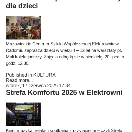
dla dzieci
Mazowieckie Centrum Sztuki Współczesnej Elektrownia w
Radomiu zaprasza dzieci w wieku 4 – 12 lat na warsztaty pt.
Mali kolekcjonerzy. Zajęcia odbędą się w niedzielę, 20 lipca, o
godz. 12.30.
Published in
KULTURA
Read more...
wtorek, 17 czerwca 2025 17:34
Strefa Komfortu 2025 w Elektrowni
Kino, muzyka, relaks i spotkania z przyjaciółmi – czyli Strefa