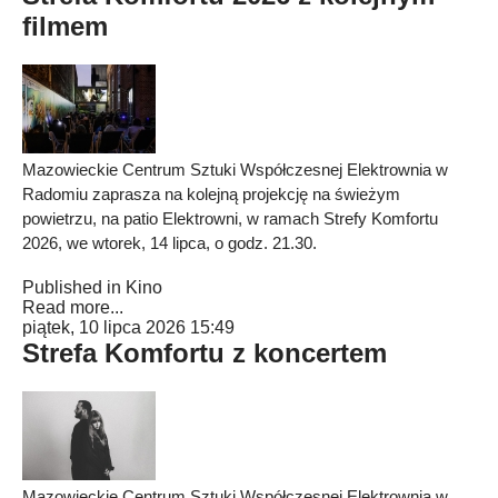
filmem
Mazowieckie Centrum Sztuki Współczesnej Elektrownia w
Radomiu zaprasza na kolejną projekcję na świeżym
powietrzu, na patio Elektrowni, w ramach Strefy Komfortu
2026, we wtorek, 14 lipca, o godz. 21.30.
Published in
Kino
Read more...
piątek, 10 lipca 2026 15:49
Strefa Komfortu z koncertem
Mazowieckie Centrum Sztuki Współczesnej Elektrownia w