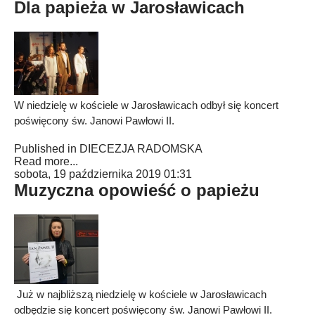
Dla papieża w Jarosławicach
W niedzielę w kościele w Jarosławicach odbył się koncert
poświęcony św. Janowi Pawłowi II.
Published in
DIECEZJA RADOMSKA
Read more...
sobota, 19 października 2019 01:31
Muzyczna opowieść o papieżu
Już w najbliższą niedzielę w kościele w Jarosławicach
odbędzie się koncert poświęcony św. Janowi Pawłowi II.