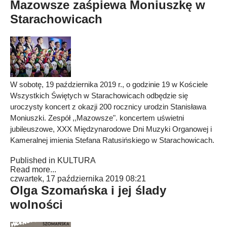
Mazowsze zaśpiewa Moniuszkę w
Starachowicach
W sobotę, 19 października 2019 r., o godzinie 19 w Kościele
Wszystkich Świętych w Starachowicach odbędzie się
uroczysty koncert z okazji 200 rocznicy urodzin Stanisława
Moniuszki. Zespół ,,Mazowsze". koncertem uświetni
jubileuszowe, XXX Międzynarodowe Dni Muzyki Organowej i
Kameralnej imienia Stefana Ratusińskiego w Starachowicach.
Published in
KULTURA
Read more...
czwartek, 17 października 2019 08:21
Olga Szomańska i jej ślady
wolności