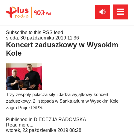
Subscribe to this RSS feed
środa, 30 października 2019 11:36
Koncert zaduszkowy w Wysokim
Kole
Trzy zespoły połączą siły i dadzą wyjątkowy koncert
zaduszkowy. 2 listopada w Sanktuarium w Wysokim Kole
zagra Projekt SPS.
Published in
DIECEZJA RADOMSKA
Read more...
wtorek, 22 października 2019 08:28