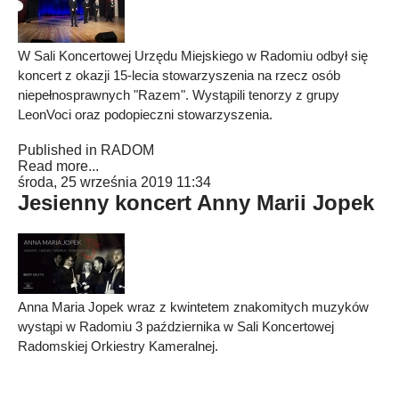
W Sali Koncertowej Urzędu Miejskiego w Radomiu odbył się
koncert z okazji 15-lecia stowarzyszenia na rzecz osób
niepełnosprawnych "Razem". Wystąpili tenorzy z grupy
LeonVoci oraz podopieczni stowarzyszenia.
Published in
RADOM
Read more...
środa, 25 września 2019 11:34
Jesienny koncert Anny Marii Jopek
Anna Maria Jopek wraz z kwintetem znakomitych muzyków
wystąpi w Radomiu 3 października w Sali Koncertowej
Radomskiej Orkiestry Kameralnej.