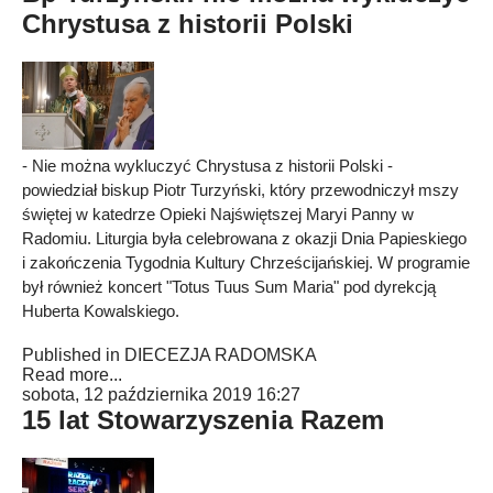
Chrystusa z historii Polski
- Nie można wykluczyć Chrystusa z historii Polski -
powiedział biskup Piotr Turzyński, który przewodniczył mszy
świętej w katedrze Opieki Najświętszej Maryi Panny w
Radomiu. Liturgia była celebrowana z okazji Dnia Papieskiego
i zakończenia Tygodnia Kultury Chrześcijańskiej. W programie
był również koncert "Totus Tuus Sum Maria" pod dyrekcją
Huberta Kowalskiego.
Published in
DIECEZJA RADOMSKA
Read more...
sobota, 12 października 2019 16:27
15 lat Stowarzyszenia Razem