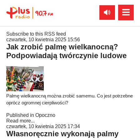
Subscribe to this RSS feed
czwartek, 10 kwietnia 2025 15:56
Jak zrobić palmę wielkanocną?
Podpowiadają twórczynie ludowe
Palmę wielkanocną można zrobić samemu. Co jest potrzebne
oprócz ogromnej cierpliwości?
Published in
Opoczno
Read more...
czwartek, 10 kwietnia 2025 17:34
Własnoręcznie wykonają palmy