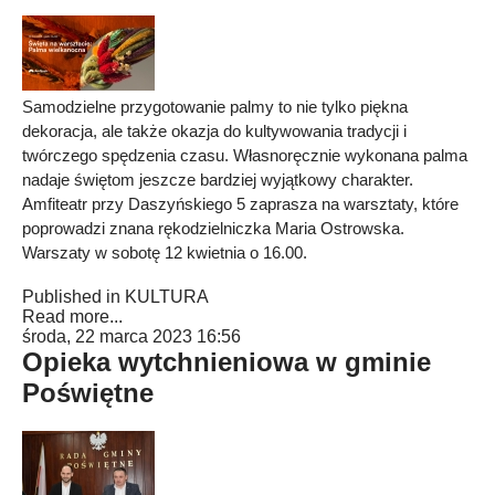
Samodzielne przygotowanie palmy to nie tylko piękna
dekoracja, ale także okazja do kultywowania tradycji i
twórczego spędzenia czasu. Własnoręcznie wykonana palma
nadaje świętom jeszcze bardziej wyjątkowy charakter.
Amfiteatr przy Daszyńskiego 5 zaprasza na warsztaty, które
poprowadzi znana rękodzielniczka Maria Ostrowska.
Warszaty w sobotę 12 kwietnia o 16.00.
Published in
KULTURA
Read more...
środa, 22 marca 2023 16:56
Opieka wytchnieniowa w gminie
Poświętne