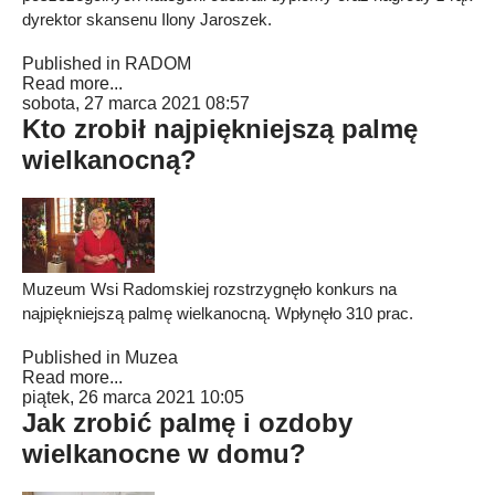
dyrektor skansenu Ilony Jaroszek.
Published in
RADOM
Read more...
sobota, 27 marca 2021 08:57
Kto zrobił najpiękniejszą palmę
wielkanocną?
Muzeum Wsi Radomskiej rozstrzygnęło konkurs na
najpiękniejszą palmę wielkanocną. Wpłynęło 310 prac.
Published in
Muzea
Read more...
piątek, 26 marca 2021 10:05
Jak zrobić palmę i ozdoby
wielkanocne w domu?