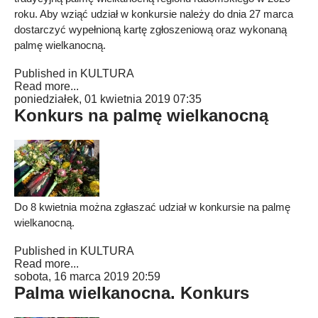
roku. Aby wziąć udział w konkursie należy do dnia 27 marca
dostarczyć wypełnioną kartę zgłoszeniową oraz wykonaną
palmę wielkanocną.
Published in
KULTURA
Read more...
poniedziałek, 01 kwietnia 2019 07:35
Konkurs na palmę wielkanocną
Do 8 kwietnia można zgłaszać udział w konkursie na palmę
wielkanocną.
Published in
KULTURA
Read more...
sobota, 16 marca 2019 20:59
Palma wielkanocna. Konkurs