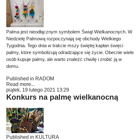
Palma jest nieodłącznym symbolem Świąt Wielkanocnych. W
Niedzielę Palmową rozpoczynają się obchody Wielkiego
Tygodnia. Tego dnia w trakcie mszy świętej kapłan święci
palmy, które symbolizują odradzające się życie. Obecnie wiele
osób kupuje palmy, ale warto znaleźć chwilę i zrobić ją w
domu.
Published in
RADOM
Read more...
piątek, 19 lutego 2021 13:29
Konkurs na palmę wielkanocną
Published in
KULTURA