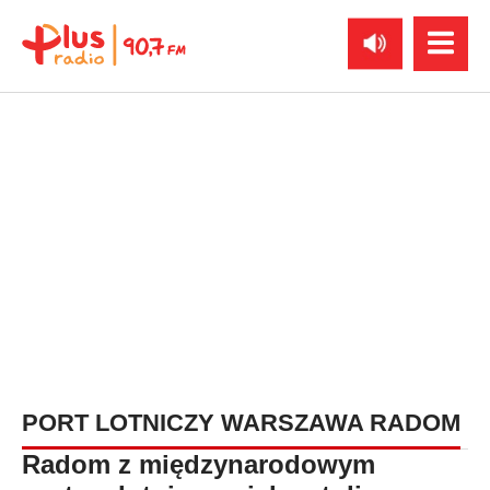
PORT LOTNICZY WARSZAWA RADOM
Radom z międzynarodowym