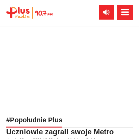
#Popołudnie Plus
Uczniowie zagrali swoje Metro