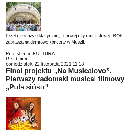
Przeboje muzyki klasycznej, filmowej czy musicalowej . ROK
zaprasza na darmowe koncerty w Muszli.
Published in
KULTURA
Read more...
poniedziałek, 22 listopada 2021 11:18
Finał projektu „Na Musicalovo”.
Pierwszy radomski musical filmowy
„Puls sióstr”