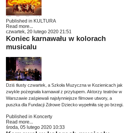
Published in
KULTURA
Read more...
czwartek, 20 lutego 2020 21:51
Koniec karnawału w kolorach
musicalu
Dziś tłusty czwartek, a Szkoła Muzyczna w Kozienicach jak
zwykle pożegnała karnawał z przytupem. Aktorzy teatrów w
Warszawie zaśpiewali najsłynniejsze filmowe utwory, a
puszka dla Fundacji Zdrowe Dziecko wypełniła się po brzegi.
Published in
Koncerty
Read more...
środa, 05 lutego 2020 10:33