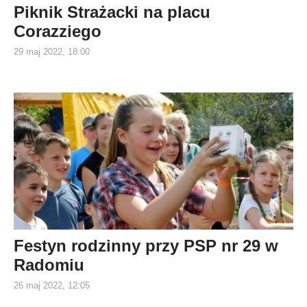
Piknik Strażacki na placu
Corazziego
29 maj 2022, 18:00
Festyn rodzinny przy PSP nr 29 w
Radomiu
26 maj 2022, 12:05