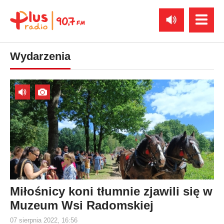
Wydarzenia
Miłośnicy koni tłumnie zjawili się w
Muzeum Wsi Radomskiej
07 sierpnia 2022, 16:56