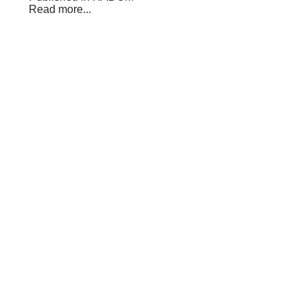
Read more...