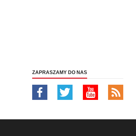
ZAPRASZAMY DO NAS