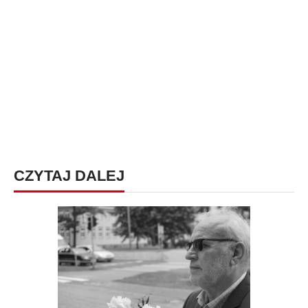
CZYTAJ DALEJ