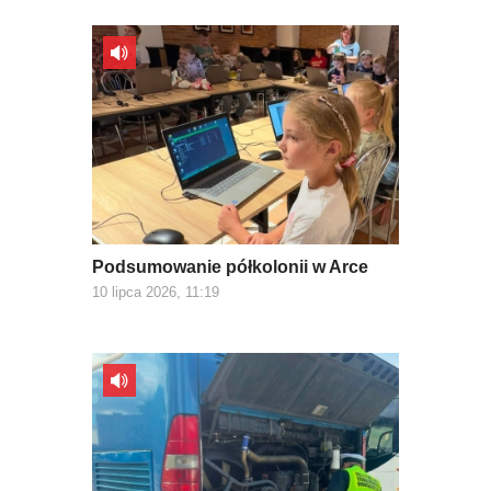
Podsumowanie półkolonii w Arce
10 lipca 2026, 11:19