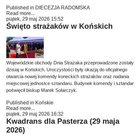
Published in
DIECEZJA RADOMSKA
Read more...
piątek, 29 maj 2026 15:52
Święto strażaków w Końskich
Wojewódzkie obchody Dnia Strażaka przeprowadzone zostały
dzisiaj w Końskich. Uroczystości były okazją do oficjalnego
otwarcia nowej komendy koneckich strażaków oraz nadania
miejscowej jednostce sztandaru. Budynek komendy i sztandar
poświęcił biskup Marek Solarczyk.
Published in
Końskie
Read more...
piątek, 29 maj 2026 16:32
Kwadrans dla Pasterza (29 maja
2026)