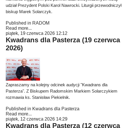
udział Prezydent Polski Karol Nawrocki. Liturgii przewodniczył
biskup Marek Solarczyk.
Published in
RADOM
Read more...
piątek, 19 czerwca 2026 12:12
Kwadrans dla Pasterza (19 czerwca
2026)
Zapraszamy na kolejny odcinek audycji "Kwadrans dla
Pasterza". Z Biskupem Radomskim Markiem Solarczykiem
rozmawia ks. Stanisław Piekielnik.
Published in
Kwadrans dla Pasterza
Read more...
piątek, 12 czerwca 2026 14:29
Kwadrans dla Pasterza (12 czerwca