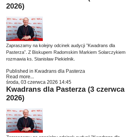
2026)
Zapraszamy na kolejny odcinek audycji "Kwadrans dla
Pasterza". Z Biskupem Radomskim Markiem Solarczykiem
rozmawia ks. Stanisław Piekielnik.
Published in
Kwadrans dla Pasterza
Read more...
środa, 03 czerwca 2026 14:45
Kwadrans dla Pasterza (3 czerwca
2026)