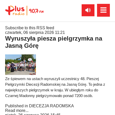
Subscribe to this RSS feed
czwartek, 06 sierpnia 2026 11:21
Wyruszyła piesza pielgrzymka na
Jasną Górę
Ze śpiewem na ustach wyruszyli uczestnicy 48. Pieszej
Pielgrzymki Diecezji Radomskiej na Jasną Górę. To jedna z
największych pielgrzymek w kraju. W ubiegłym roku do
Czarnej Madonny pielgrzymowało ponad 7200 osób.
Published in
DIECEZJA RADOMSKA
Read more...