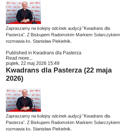
Zapraszamy na kolejny odcinek audycji "Kwadrans dla
Pasterza". Z Biskupem Radomskim Markiem Solarczykiem
rozmawia ks. Stanisław Piekielnik.
Published in
Kwadrans dla Pasterza
Read more...
piątek, 22 maj 2026 15:49
Kwadrans dla Pasterza (22 maja
2026)
Zapraszamy na kolejny odcinek audycji "Kwadrans dla
Pasterza". Z Biskupem Radomskim Markiem Solarczykiem
rozmawia ks. Stanisław Piekielnik.