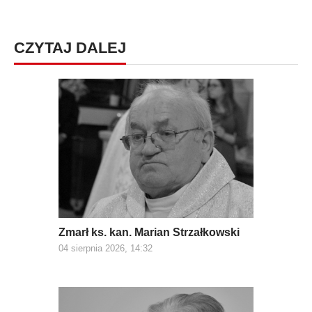
CZYTAJ DALEJ
Zmarł ks. kan. Marian Strzałkowski
04 sierpnia 2026, 14:32