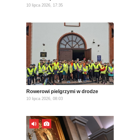
10 lipca 2026, 17:35
Rowerowi pielgrzymi w drodze
10 lipca 2026, 08:03