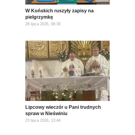
W Końskich ruszyły zapisy na
pielgrzymkę
28 lipca 2026, 08:30
Lipcowy wieczór u Pani trudnych
spraw w Nieświniu
23 lipca 2026, 13:44