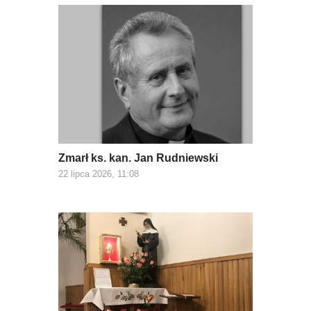
Zmarł ks. kan. Jan Rudniewski
22 lipca 2026, 11:08