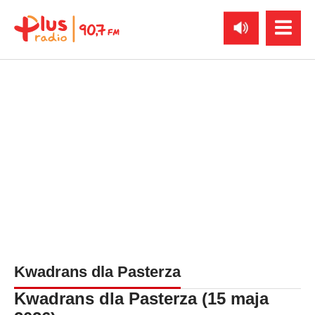
Kwadrans dla Pasterza
Kwadrans dla Pasterza (15 maja