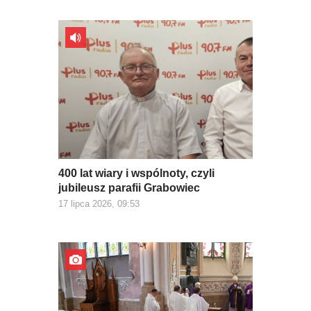
400 lat wiary i wspólnoty, czyli
jubileusz parafii Grabowiec
17 lipca 2026, 09:53