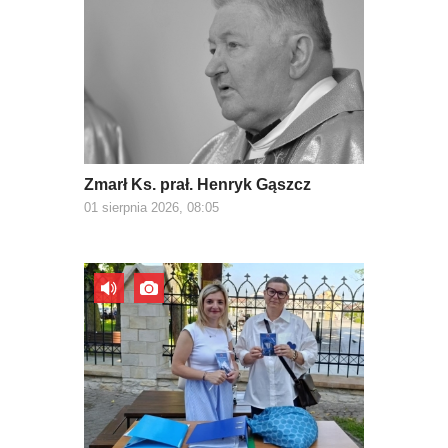
Zmarł Ks. prał. Henryk Gąszcz
01 sierpnia 2026, 08:05