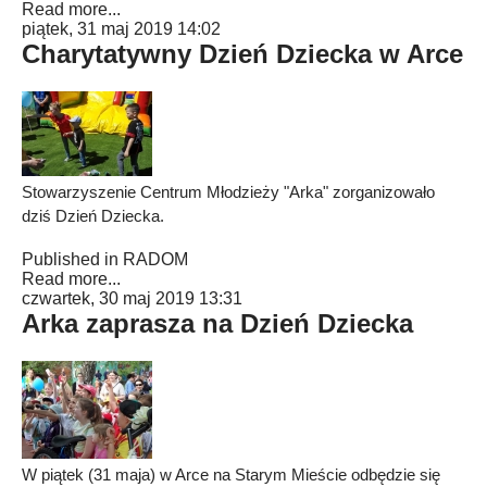
Read more...
piątek, 31 maj 2019 14:02
Charytatywny Dzień Dziecka w Arce
Stowarzyszenie Centrum Młodzieży "Arka" zorganizowało
dziś Dzień Dziecka.
Published in
RADOM
Read more...
czwartek, 30 maj 2019 13:31
Arka zaprasza na Dzień Dziecka
W piątek (31 maja) w Arce na Starym Mieście odbędzie się