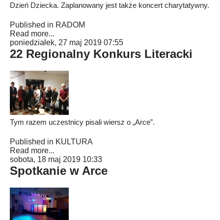
Dzień Dziecka. Zaplanowany jest także koncert charytatywny.
Published in
RADOM
Read more...
poniedziałek, 27 maj 2019 07:55
22 Regionalny Konkurs Literacki
Tym razem uczestnicy pisali wiersz o „Arce”.
Published in
KULTURA
Read more...
sobota, 18 maj 2019 10:33
Spotkanie w Arce