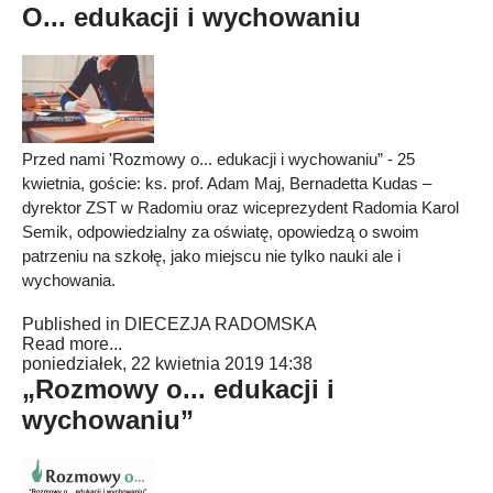
O... edukacji i wychowaniu
Przed nami 'Rozmowy o... edukacji i wychowaniu” - 25
kwietnia, goście: ks. prof. Adam Maj, Bernadetta Kudas –
dyrektor ZST w Radomiu oraz wiceprezydent Radomia Karol
Semik, odpowiedzialny za oświatę, opowiedzą o swoim
patrzeniu na szkołę, jako miejscu nie tylko nauki ale i
wychowania.
Published in
DIECEZJA RADOMSKA
Read more...
poniedziałek, 22 kwietnia 2019 14:38
„Rozmowy o... edukacji i
wychowaniu”