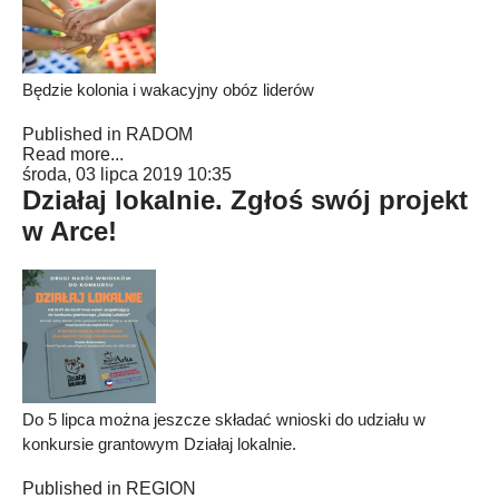
Będzie kolonia i wakacyjny obóz liderów
Published in
RADOM
Read more...
środa, 03 lipca 2019 10:35
Działaj lokalnie. Zgłoś swój projekt
w Arce!
Do 5 lipca można jeszcze składać wnioski do udziału w
konkursie grantowym Działaj lokalnie.
Published in
REGION