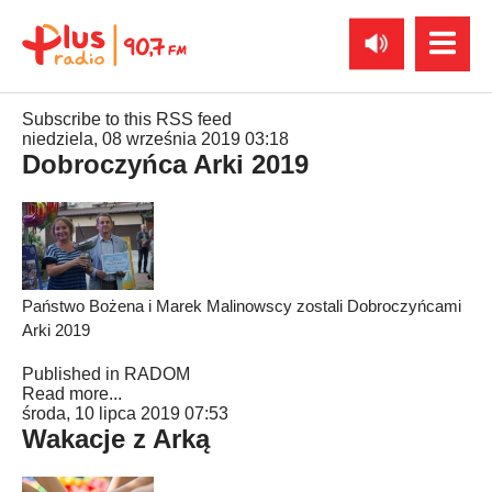
Subscribe to this RSS feed
niedziela, 08 września 2019 03:18
Dobroczyńca Arki 2019
Państwo Bożena i Marek Malinowscy zostali Dobroczyńcami
Arki 2019
Published in
RADOM
Read more...
środa, 10 lipca 2019 07:53
Wakacje z Arką