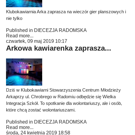
Klubokawiarnia Arka zaprasza na wieczór gier planszowych i
nie tylko
Published in
DIECEZJA RADOMSKA
Read more...
czwartek, 09 maj 2019 10:17
Arkowa kawiarenka zaprasza...
Dziś w Klubokawiarni Stowarzyszenia Centrum Młodzieży
Arkaprzy ul. Chrobrego w Radomiu odbędzie się Wielka
Integracja Szkół. To spotkanie dla wolontariuszy, ale i osób,
które chcą zostać wolontariuszami.
Published in
DIECEZJA RADOMSKA
Read more...
środa, 24 kwietnia 2019 18:58