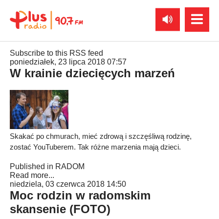
Subscribe to this RSS feed
poniedziałek, 23 lipca 2018 07:57
W krainie dziecięcych marzeń
Skakać po chmurach, mieć zdrową i szczęśliwą rodzinę,
zostać YouTuberem. Tak różne marzenia mają dzieci.
Published in
RADOM
Read more...
niedziela, 03 czerwca 2018 14:50
Moc rodzin w radomskim
skansenie (FOTO)