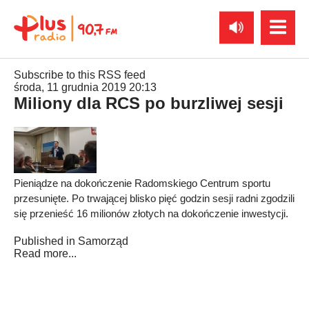
Subscribe to this RSS feed
środa, 11 grudnia 2019 20:13
Miliony dla RCS po burzliwej sesji
Pieniądze na dokończenie Radomskiego Centrum sportu
przesunięte. Po trwającej blisko pięć godzin sesji radni zgodzili
się przenieść 16 milionów złotych na dokończenie inwestycji.
Published in
Samorząd
Read more...