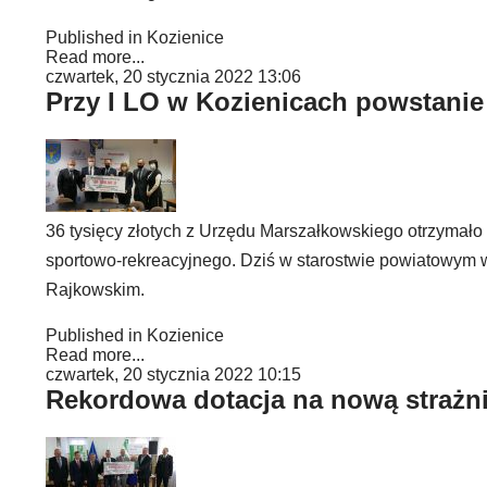
Published in
Kozienice
Read more...
czwartek, 20 stycznia 2022 13:06
Przy I LO w Kozienicach powstanie
36 tysięcy złotych z Urzędu Marszałkowskiego otrzymało
sportowo-rekreacyjnego. Dziś w starostwie powiatowym
Rajkowskim.
Published in
Kozienice
Read more...
czwartek, 20 stycznia 2022 10:15
Rekordowa dotacja na nową strażni