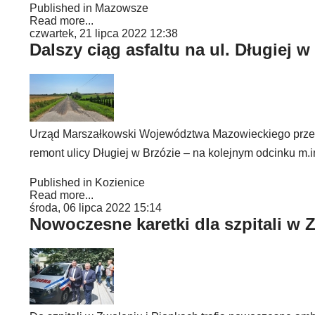
Published in
Mazowsze
Read more...
czwartek, 21 lipca 2022 12:38
Dalszy ciąg asfaltu na ul. Długiej w
Urząd Marszałkowski Województwa Mazowieckiego przeka
remont ulicy Długiej w Brzózie – na kolejnym odcinku m.in
Published in
Kozienice
Read more...
środa, 06 lipca 2022 15:14
Nowoczesne karetki dla szpitali w 