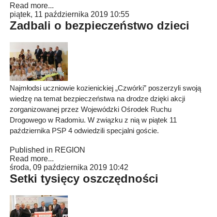
Read more...
piątek, 11 października 2019 10:55
Zadbali o bezpieczeństwo dzieci
Najmłodsi uczniowie kozienickiej „Czwórki” poszerzyli swoją
wiedzę na temat bezpieczeństwa na drodze dzięki akcji
zorganizowanej przez Wojewódzki Ośrodek Ruchu
Drogowego w Radomiu. W związku z nią w piątek 11
października PSP 4 odwiedzili specjalni goście.
Published in
REGION
Read more...
środa, 09 października 2019 10:42
Setki tysięcy oszczędności