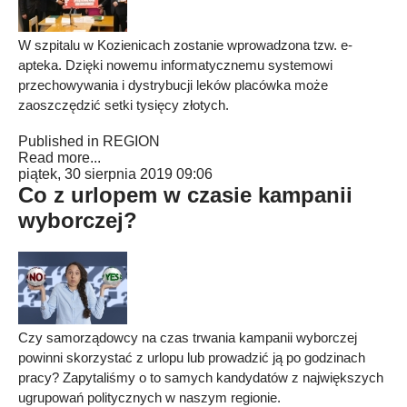
W szpitalu w Kozienicach zostanie wprowadzona tzw. e-
apteka. Dzięki nowemu informatycznemu systemowi
przechowywania i dystrybucji leków placówka może
zaoszczędzić setki tysięcy złotych.
Published in
REGION
Read more...
piątek, 30 sierpnia 2019 09:06
Co z urlopem w czasie kampanii
wyborczej?
Czy samorządowcy na czas trwania kampanii wyborczej
powinni skorzystać z urlopu lub prowadzić ją po godzinach
pracy? Zapytaliśmy o to samych kandydatów z największych
ugrupowań politycznych w naszym regionie.