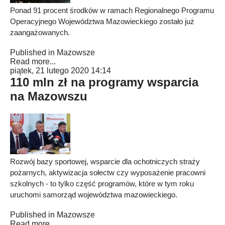
Ponad 91 procent środków w ramach Regionalnego Programu
Operacyjnego Województwa Mazowieckiego zostało już
zaangażowanych.
Published in
Mazowsze
Read more...
piątek, 21 lutego 2020 14:14
110 mln zł na programy wsparcia
na Mazowszu
Rozwój bazy sportowej, wsparcie dla ochotniczych straży
pożarnych, aktywizacja sołectw czy wyposażenie pracowni
szkolnych - to tylko część programów, które w tym roku
uruchomi samorząd województwa mazowieckiego.
Published in
Mazowsze
Read more...