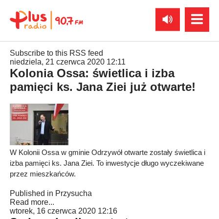
Subscribe to this RSS feed
niedziela, 21 czerwca 2020 12:11
Kolonia Ossa: świetlica i izba
pamięci ks. Jana Ziei już otwarte!
W Kolonii Ossa w gminie Odrzywół otwarte zostały świetlica i
izba pamięci ks. Jana Ziei. To inwestycje długo wyczekiwane
przez mieszkańców.
Published in
Przysucha
Read more...
wtorek, 16 czerwca 2020 12:16