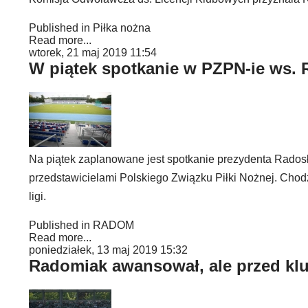
Published in
Piłka nożna
Read more...
wtorek, 21 maj 2019 11:54
W piątek spotkanie w PZPN-ie ws.
Na piątek zaplanowane jest spotkanie prezydenta Rado
przedstawicielami Polskiego Związku Piłki Nożnej. Chod
ligi.
Published in
RADOM
Read more...
poniedziałek, 13 maj 2019 15:32
Radomiak awansował, ale przed klub