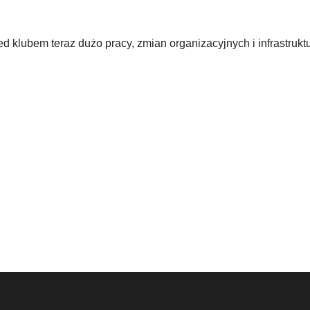
d klubem teraz dużo pracy, zmian organizacyjnych i infrastrukt