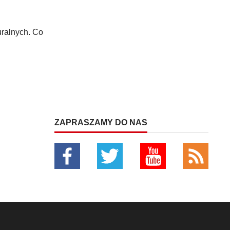
uralnych. Co
ZAPRASZAMY DO NAS