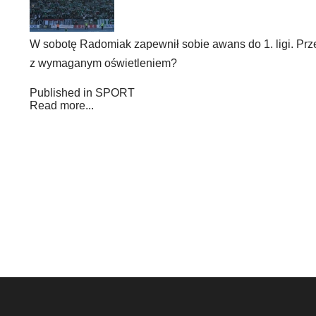
W sobotę Radomiak zapewnił sobie awans do 1. ligi. Prze
z wymaganym oświetleniem?
Published in
SPORT
Read more...