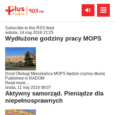
Subscribe to this RSS feed
sobota, 14 maj 2016 22:25
Wydłużone godziny pracy MOPS
Dział Obsługi Mieszkańca MOPS będzie czynny dłużej
Published in
RADOM
Read more...
środa, 11 maj 2016 08:07
Aktywny samorząd. Pieniądze dla
niepełnosprawnych