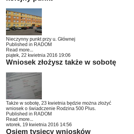
Nieczynny punkt przy u. Głównej
Published in
RADOM
Read more...
piątek, 22 kwietnia 2016 19:06
Wniosek złożysz także w sobotę
Także w sobotę, 23 kwietnia będzie można złożyć
wniosek o świadczenie Rodzina 500 Plus.
Published in
RADOM
Read more...
wtorek, 19 kwietnia 2016 14:56
Osiem tysięcy wniosków