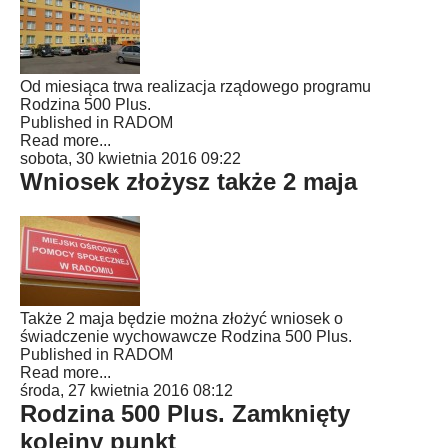
Od miesiąca trwa realizacja rządowego programu
Rodzina 500 Plus.
Published in
RADOM
Read more...
sobota, 30 kwietnia 2016 09:22
Wniosek złożysz także 2 maja
Także 2 maja będzie można złożyć wniosek o
świadczenie wychowawcze Rodzina 500 Plus.
Published in
RADOM
Read more...
środa, 27 kwietnia 2016 08:12
Rodzina 500 Plus. Zamknięty
kolejny punkt