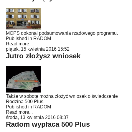
MOPS dokonał podsumowania rządowego programu.
Published in
RADOM
Read more...
piątek, 15 kwietnia 2016 15:52
Jutro złożysz wniosek
Także w sobotę można złożyć wniosek o świadczenie
Rodzina 500 Plus.
Published in
RADOM
Read more...
środa, 13 kwietnia 2016 08:37
Radom wypłaca 500 Plus