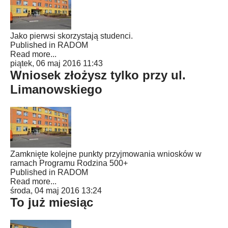
Jako pierwsi skorzystają studenci.
Published in
RADOM
Read more...
piątek, 06 maj 2016 11:43
Wniosek złożysz tylko przy ul.
Limanowskiego
Zamknięte kolejne punkty przyjmowania wniosków w
ramach Programu Rodzina 500+
Published in
RADOM
Read more...
środa, 04 maj 2016 13:24
To już miesiąc