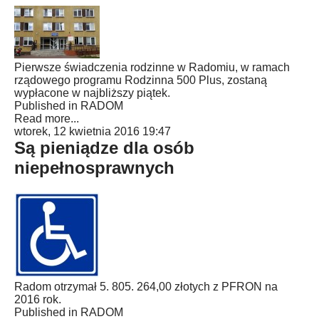
Pierwsze świadczenia rodzinne w Radomiu, w ramach
rządowego programu Rodzinna 500 Plus, zostaną
wypłacone w najbliższy piątek.
Published in
RADOM
Read more...
wtorek, 12 kwietnia 2016 19:47
Są pieniądze dla osób
niepełnosprawnych
Radom otrzymał 5. 805. 264,00 złotych z PFRON na
2016 rok.
Published in
RADOM