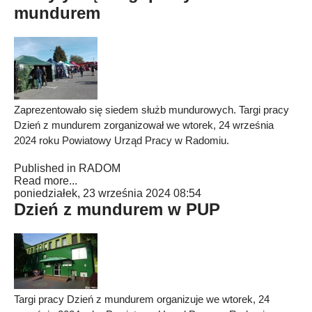
mundurem
Zaprezentowało się siedem służb mundurowych. Targi pracy
Dzień z mundurem zorganizował we wtorek, 24 września
2024 roku Powiatowy Urząd Pracy w Radomiu.
Published in
RADOM
Read more...
poniedziałek, 23 września 2024 08:54
Dzień z mundurem w PUP
Targi pracy Dzień z mundurem organizuje we wtorek, 24