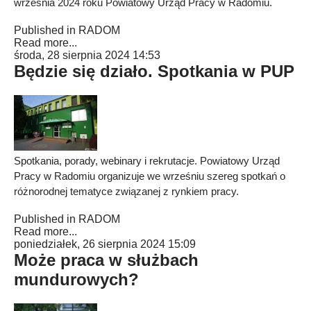
września 2024 roku Powiatowy Urząd Pracy w Radomiu.
Published in
RADOM
Read more...
środa, 28 sierpnia 2024 14:53
Będzie się działo. Spotkania w PUP
Spotkania, porady, webinary i rekrutacje. Powiatowy Urząd
Pracy w Radomiu organizuje we wrześniu szereg spotkań o
różnorodnej tematyce związanej z rynkiem pracy.
Published in
RADOM
Read more...
poniedziałek, 26 sierpnia 2024 15:09
Może praca w służbach
mundurowych?