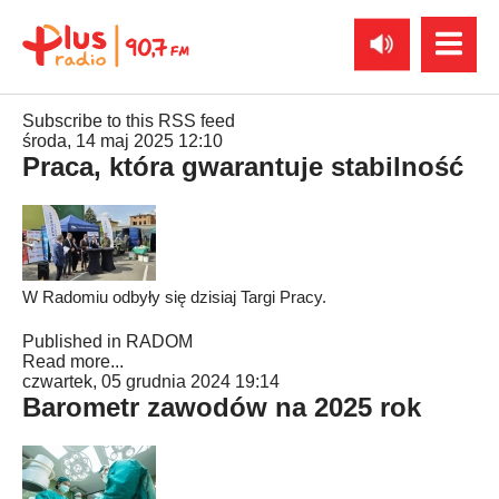
Subscribe to this RSS feed
środa, 14 maj 2025 12:10
Praca, która gwarantuje stabilność
W Radomiu odbyły się dzisiaj Targi Pracy.
Published in
RADOM
Read more...
czwartek, 05 grudnia 2024 19:14
Barometr zawodów na 2025 rok