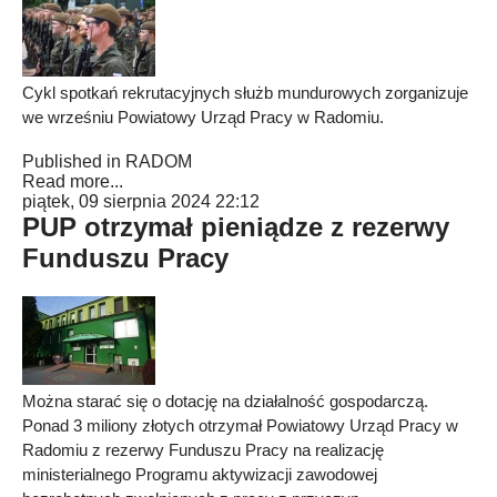
Cykl spotkań rekrutacyjnych służb mundurowych zorganizuje
we wrześniu Powiatowy Urząd Pracy w Radomiu.
Published in
RADOM
Read more...
piątek, 09 sierpnia 2024 22:12
PUP otrzymał pieniądze z rezerwy
Funduszu Pracy
Można starać się o dotację na działalność gospodarczą.
Ponad 3 miliony złotych otrzymał Powiatowy Urząd Pracy w
Radomiu z rezerwy Funduszu Pracy na realizację
ministerialnego Programu aktywizacji zawodowej