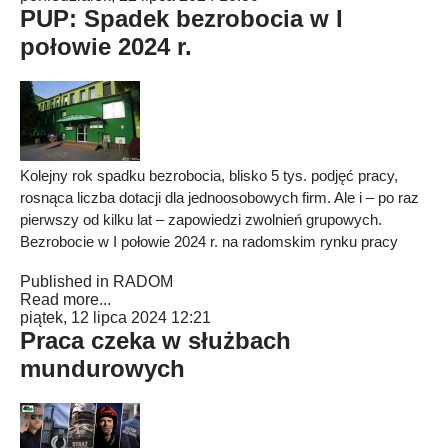
PUP: Spadek bezrobocia w I
połowie 2024 r.
Kolejny rok spadku bezrobocia, blisko 5 tys. podjęć pracy,
rosnąca liczba dotacji dla jednoosobowych firm. Ale i – po raz
pierwszy od kilku lat – zapowiedzi zwolnień grupowych.
Bezrobocie w I połowie 2024 r. na radomskim rynku pracy
Published in
RADOM
Read more...
piątek, 12 lipca 2024 12:21
Praca czeka w służbach
mundurowych