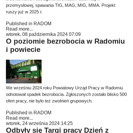
przemysłowej, spawania TIG, MAG, MIG, MMA. Projekt
ruszy już w 2025 r.
Published in
RADOM
Read more...
wtorek, 08 października 2024 07:09
O poziomie bezrobocia w Radomiu
i powiecie
We wrześniu 2024 roku Powiatowy Urząd Pracy w Radomiu
odnotował spadek bezrobocia. Zgłoszonych zostało blisko 500
ofert pracy, nie było też zwolnień grupowych.
Published in
RADOM
Read more...
wtorek, 24 września 2024 14:25
Odbyły się Targi pracy Dzień z