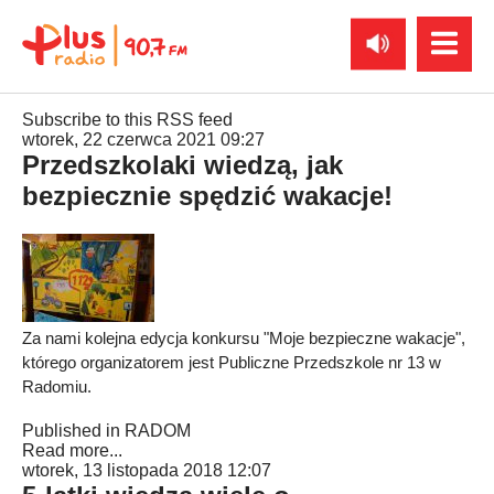
Subscribe to this RSS feed
wtorek, 22 czerwca 2021 09:27
Przedszkolaki wiedzą, jak
bezpiecznie spędzić wakacje!
Za nami kolejna edycja konkursu "Moje bezpieczne wakacje",
którego organizatorem jest Publiczne Przedszkole nr 13 w
Radomiu.
Published in
RADOM
Read more...
wtorek, 13 listopada 2018 12:07