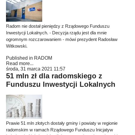
Radom nie dostał pieniędzy z Rządowego Funduszu
Inwestycji Lokalnych. - Decyzja rządu jest dla mnie
ogromnym rozczarowaniem - mówi prezydent Radosław
Witkowski.
Published in
RADOM
Read more...
środa, 31 marca 2021 11:57
51 mln zł dla radomskiego z
Funduszu Inwestycji Lokalnych
Prawie 51 mln złotych dostały gminy i powiaty w regionie
radomskim w ramach Rządowego Funduszu Inicjatyw