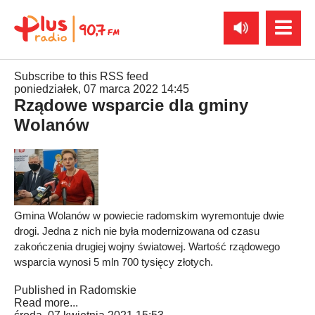
Subscribe to this RSS feed
poniedziałek, 07 marca 2022 14:45
Rządowe wsparcie dla gminy
Wolanów
Gmina Wolanów w powiecie radomskim wyremontuje dwie
drogi. Jedna z nich nie była modernizowana od czasu
zakończenia drugiej wojny światowej. Wartość rządowego
wsparcia wynosi 5 mln 700 tysięcy złotych.
Published in
Radomskie
Read more...