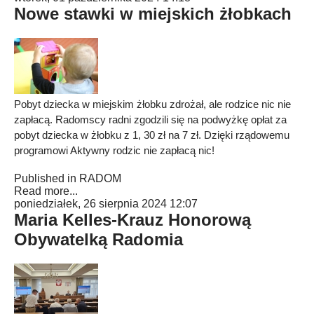
Nowe stawki w miejskich żłobkach
Pobyt dziecka w miejskim żłobku zdrożał, ale rodzice nic nie
zapłacą. Radomscy radni zgodzili się na podwyżkę opłat za
pobyt dziecka w żłobku z 1, 30 zł na 7 zł. Dzięki rządowemu
programowi Aktywny rodzic nie zapłacą nic!
Published in
RADOM
Read more...
poniedziałek, 26 sierpnia 2024 12:07
Maria Kelles-Krauz Honorową
Obywatelką Radomia