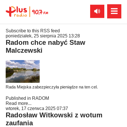
Subscribe to this RSS feed
poniedziałek, 25 sierpnia 2025 13:28
Radom chce nabyć Staw
Malczewski
Rada Miejska zabezpieczyła pieniądze na ten cel.
Published in
RADOM
Read more...
wtorek, 17 czerwca 2025 07:37
Radosław Witkowski z wotum
zaufania