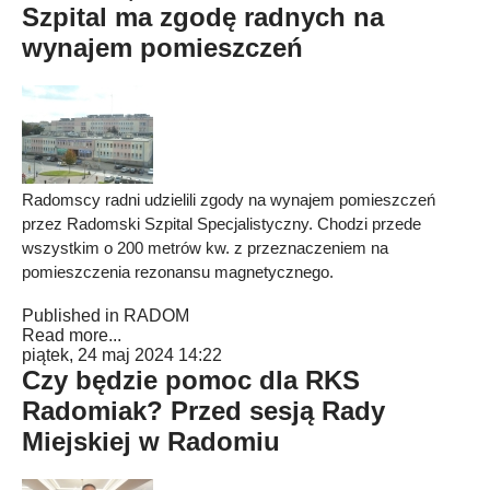
Szpital ma zgodę radnych na
wynajem pomieszczeń
Radomscy radni udzielili zgody na wynajem pomieszczeń
przez Radomski Szpital Specjalistyczny. Chodzi przede
wszystkim o 200 metrów kw. z przeznaczeniem na
pomieszczenia rezonansu magnetycznego.
Published in
RADOM
Read more...
piątek, 24 maj 2024 14:22
Czy będzie pomoc dla RKS
Radomiak? Przed sesją Rady
Miejskiej w Radomiu