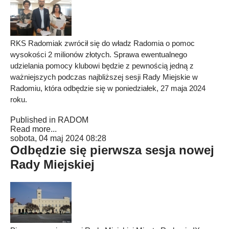
RKS Radomiak zwrócił się do władz Radomia o pomoc
wysokości 2 milionów złotych. Sprawa ewentualnego
udzielania pomocy klubowi będzie z pewnością jedną z
ważniejszych podczas najbliższej sesji Rady Miejskie w
Radomiu, która odbędzie się w poniedziałek, 27 maja 2024
roku.
Published in
RADOM
Read more...
sobota, 04 maj 2024 08:28
Odbędzie się pierwsza sesja nowej
Rady Miejskiej