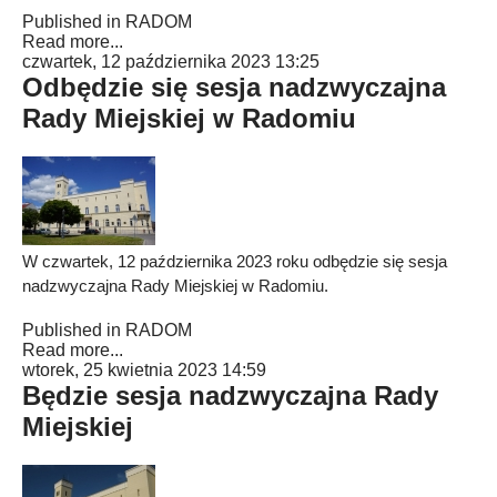
Published in
RADOM
Read more...
czwartek, 12 października 2023 13:25
Odbędzie się sesja nadzwyczajna
Rady Miejskiej w Radomiu
W czwartek, 12 października 2023 roku odbędzie się sesja
nadzwyczajna Rady Miejskiej w Radomiu.
Published in
RADOM
Read more...
wtorek, 25 kwietnia 2023 14:59
Będzie sesja nadzwyczajna Rady
Miejskiej