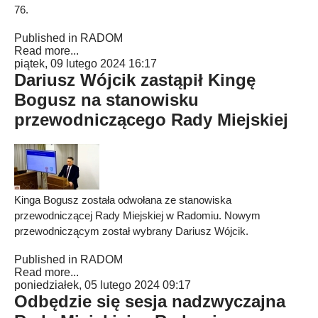
76.
Published in
RADOM
Read more...
piątek, 09 lutego 2024 16:17
Dariusz Wójcik zastąpił Kingę
Bogusz na stanowisku
przewodniczącego Rady Miejskiej
Kinga Bogusz została odwołana ze stanowiska
przewodniczącej Rady Miejskiej w Radomiu. Nowym
przewodniczącym został wybrany Dariusz Wójcik.
Published in
RADOM
Read more...
poniedziałek, 05 lutego 2024 09:17
Odbędzie się sesja nadzwyczajna