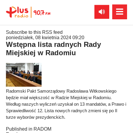
Subscribe to this RSS feed
poniedziałek, 08 kwietnia 2024 09:20
Wstępna lista radnych Rady
Miejskiej w Radomiu
Radomski Pakt Samorządowy Radosława Witkowskiego
będzie miał większość w Radzie Miejskiej w Radomiu.
Według naszych wyliczeń uzyskał on 13 mandatów, a Prawo i
Sprawiedliwość 12. Lista nowych radnych zmieni się po II
turze wyborów prezydenckich.
Published in
RADOM