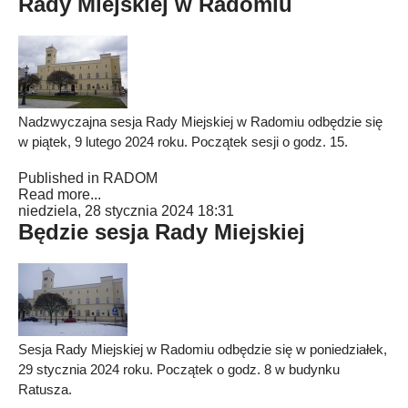
Rady Miejskiej w Radomiu
Nadzwyczajna sesja Rady Miejskiej w Radomiu odbędzie się
w piątek, 9 lutego 2024 roku. Początek sesji o godz. 15.
Published in
RADOM
Read more...
niedziela, 28 stycznia 2024 18:31
Będzie sesja Rady Miejskiej
Sesja Rady Miejskiej w Radomiu odbędzie się w poniedziałek,
29 stycznia 2024 roku. Początek o godz. 8 w budynku
Ratusza.