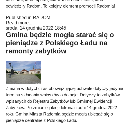
odwiedziły Radom. To kolejny element promocji Radomia!
Published in
RADOM
Read more...
środa, 14 grudnia 2022 18:45
Gmina będzie mogła starać się o
pieniądze z Polskiego Ładu na
remonty zabytków
Zmiana w dotychczas obowiązującej uchwale dotyczy jedynie
terminu składania wniosków o dotacje. Dotyczy to zabytków
wpisanych do Rejestru Zabytków lub Gminnej Ewidencji
Zabytków. Po zmianie jakiej dokonali radni 14 grudnia 2022
roku Gmina Miasta Radomia będzie mogła ubiegać się o
pieniądze centralne z Polskiego Ładu.