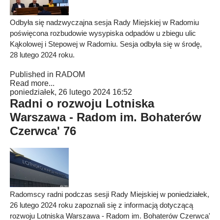
Odbyła się nadzwyczajna sesja Rady Miejskiej w Radomiu
poświęcona rozbudowie wysypiska odpadów u zbiegu ulic
Kąkolowej i Stepowej w Radomiu. Sesja odbyła się w środę,
28 lutego 2024 roku.
Published in
RADOM
Read more...
poniedziałek, 26 lutego 2024 16:52
Radni o rozwoju Lotniska
Warszawa - Radom im. Bohaterów
Czerwca' 76
Radomscy radni podczas sesji Rady Miejskiej w poniedziałek,
26 lutego 2024 roku zapoznali się z informacją dotyczącą
rozwoju Lotniska Warszawa - Radom im. Bohaterów Czerwca'