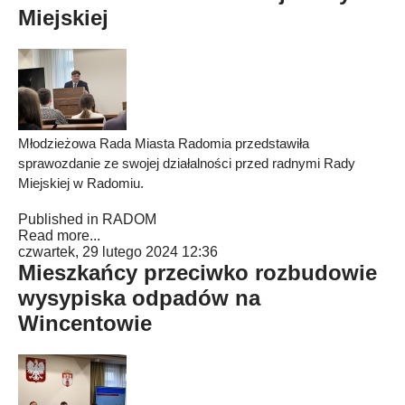
Miejskiej
Młodzieżowa Rada Miasta Radomia przedstawiła
sprawozdanie ze swojej działalności przed radnymi Rady
Miejskiej w Radomiu.
Published in
RADOM
Read more...
czwartek, 29 lutego 2024 12:36
Mieszkańcy przeciwko rozbudowie
wysypiska odpadów na
Wincentowie