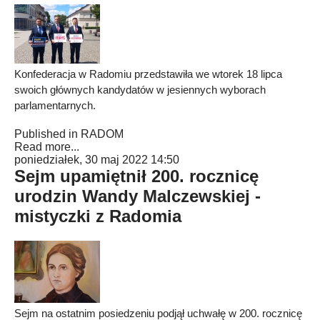
Konfederacja w Radomiu przedstawiła we wtorek 18 lipca
swoich głównych kandydatów w jesiennych wyborach
parlamentarnych.
Published in
RADOM
Read more...
poniedziałek, 30 maj 2022 14:50
Sejm upamiętnił 200. rocznicę
urodzin Wandy Malczewskiej -
mistyczki z Radomia
Sejm na ostatnim posiedzeniu podjął uchwałę w 200. rocznicę