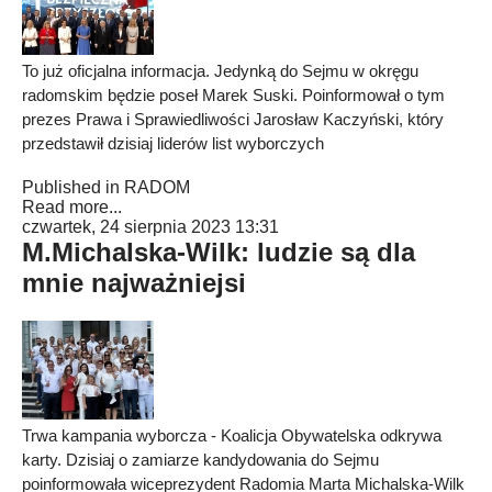
To już oficjalna informacja. Jedynką do Sejmu w okręgu
radomskim będzie poseł Marek Suski. Poinformował o tym
prezes Prawa i Sprawiedliwości Jarosław Kaczyński, który
przedstawił dzisiaj liderów list wyborczych
Published in
RADOM
Read more...
czwartek, 24 sierpnia 2023 13:31
M.Michalska-Wilk: ludzie są dla
mnie najważniejsi
Trwa kampania wyborcza - Koalicja Obywatelska odkrywa
karty. Dzisiaj o zamiarze kandydowania do Sejmu
poinformowała wiceprezydent Radomia Marta Michalska-Wilk