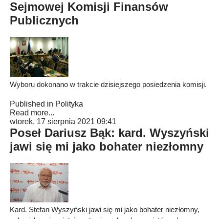
Sejmowej Komisji Finansów
Publicznych
Wyboru dokonano w trakcie dzisiejszego posiedzenia komisji.
Published in
Polityka
Read more...
wtorek, 17 sierpnia 2021 09:41
Poseł Dariusz Bąk: kard. Wyszyński
jawi się mi jako bohater niezłomny
Kard. Stefan Wyszyński jawi się mi jako bohater niezłomny,