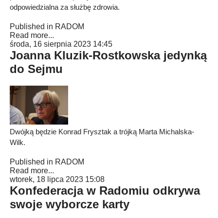
odpowiedzialna za służbę zdrowia.
Published in
RADOM
Read more...
środa, 16 sierpnia 2023 14:45
Joanna Kluzik-Rostkowska jedynką
do Sejmu
Dwójką będzie Konrad Frysztak a trójką Marta Michalska-
Wilk.
Published in
RADOM
Read more...
wtorek, 18 lipca 2023 15:08
Konfederacja w Radomiu odkrywa
swoje wyborcze karty