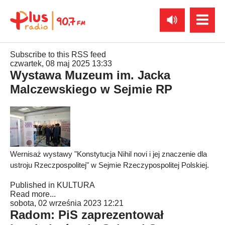
Subscribe to this RSS feed
czwartek, 08 maj 2025 13:33
Wystawa Muzeum im. Jacka
Malczewskiego w Sejmie RP
Wernisaż wystawy "Konstytucja Nihil novi i jej znaczenie dla
ustroju Rzeczpospolitej" w Sejmie Rzeczypospolitej Polskiej.
Published in
KULTURA
Read more...
sobota, 02 września 2023 12:21
Radom: PiS zaprezentował