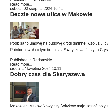
Read more...
sobota, 03 sierpnia 2024 16:41
Będzie nowa ulica w Makowie
Podpisano umowę na budowę drogi gminnej wzdłuż ulicy 
Poinformowała o tym burmistrz Skaryszewa Justyna Grys
Published in
Radomskie
Read more...
środa, 17 kwietnia 2024 10:11
Dobry czas dla Skaryszewa
Makowiec, Maków Nowy czy Sołtyków mają zostać przył