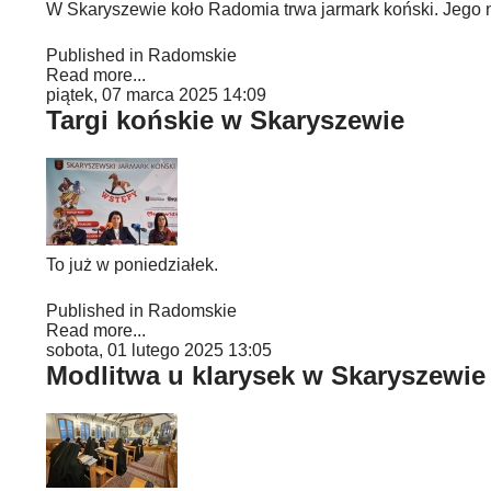
W Skaryszewie koło Radomia trwa jarmark koński. Jego 
Published in
Radomskie
Read more...
piątek, 07 marca 2025 14:09
Targi końskie w Skaryszewie
To już w poniedziałek.
Published in
Radomskie
Read more...
sobota, 01 lutego 2025 13:05
Modlitwa u klarysek w Skaryszewie