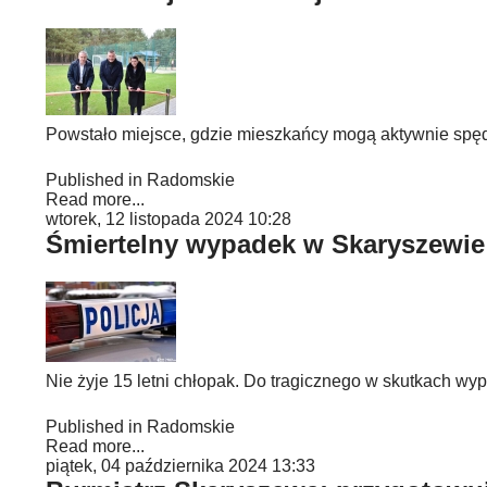
Powstało miejsce, gdzie mieszkańcy mogą aktywnie spęd
Published in
Radomskie
Read more...
wtorek, 12 listopada 2024 10:28
Śmiertelny wypadek w Skaryszewie
Nie żyje 15 letni chłopak. Do tragicznego w skutkach wy
Published in
Radomskie
Read more...
piątek, 04 października 2024 13:33