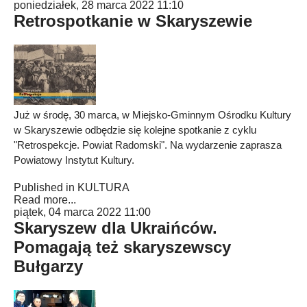
poniedziałek, 28 marca 2022 11:10
Retrospotkanie w Skaryszewie
Już w środę, 30 marca, w Miejsko-Gminnym Ośrodku Kultury
w Skaryszewie odbędzie się kolejne spotkanie z cyklu
"Retrospekcje. Powiat Radomski". Na wydarzenie zaprasza
Powiatowy Instytut Kultury.
Published in
KULTURA
Read more...
piątek, 04 marca 2022 11:00
Skaryszew dla Ukraińców.
Pomagają też skaryszewscy
Bułgarzy