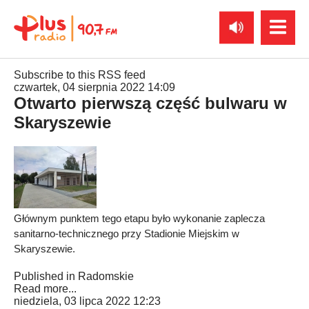
Subscribe to this RSS feed
czwartek, 04 sierpnia 2022 14:09
Otwarto pierwszą część bulwaru w
Skaryszewie
Głównym punktem tego etapu było wykonanie zaplecza
sanitarno-technicznego przy Stadionie Miejskim w
Skaryszewie.
Published in
Radomskie
Read more...
niedziela, 03 lipca 2022 12:23