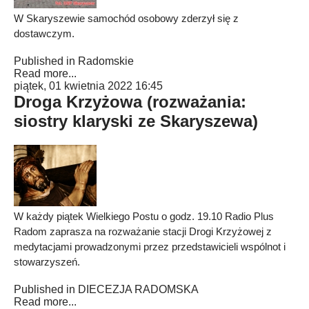
W Skaryszewie samochód osobowy zderzył się z
dostawczym.
Published in
Radomskie
Read more...
piątek, 01 kwietnia 2022 16:45
Droga Krzyżowa (rozważania:
siostry klaryski ze Skaryszewa)
W każdy piątek Wielkiego Postu o godz. 19.10 Radio Plus
Radom zaprasza na rozważanie stacji Drogi Krzyżowej z
medytacjami prowadzonymi przez przedstawicieli wspólnot i
stowarzyszeń.
Published in
DIECEZJA RADOMSKA
Read more...