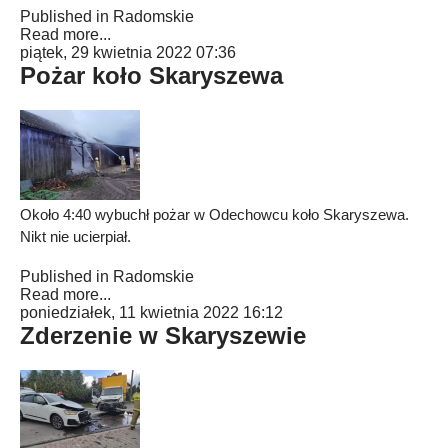
Published in
Radomskie
Read more...
piątek, 29 kwietnia 2022 07:36
Pożar koło Skaryszewa
Około 4:40 wybuchł pożar w Odechowcu koło Skaryszewa.
Nikt nie ucierpiał.
Published in
Radomskie
Read more...
poniedziałek, 11 kwietnia 2022 16:12
Zderzenie w Skaryszewie