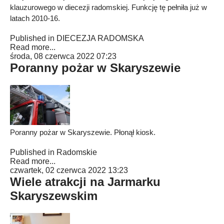
klauzurowego w diecezji radomskiej. Funkcję tę pełniła już w
latach 2010-16.
Published in
DIECEZJA RADOMSKA
Read more...
środa, 08 czerwca 2022 07:23
Poranny pożar w Skaryszewie
Poranny pożar w Skaryszewie. Płonął kiosk.
Published in
Radomskie
Read more...
czwartek, 02 czerwca 2022 13:23
Wiele atrakcji na Jarmarku
Skaryszewskim