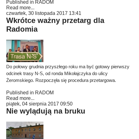
Published in
RADOM
Read more...
czwartek, 30 listopada 2017 13:41
Wkrótce ważny przetarg dla
Radomia
Do połowy grudnia przyszłego roku ma być gotowy pierwszy
odcinek trasy N-S, od ronda Mikołajczyka do ulicy
Żeromskiego. Rozpoczęła się procedura przetargowa.
Published in
RADOM
Read more...
piątek, 04 sierpnia 2017 09:50
Nie wylądują na bruku