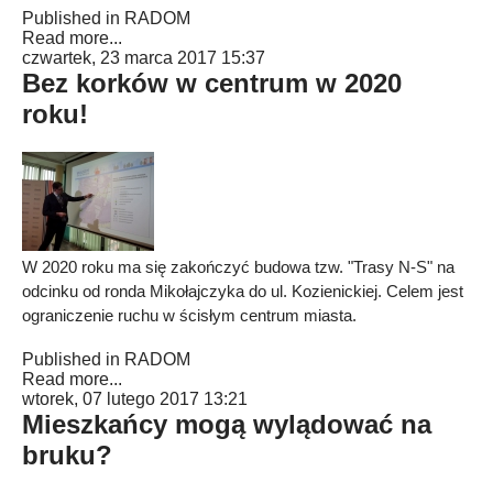
Published in
RADOM
Read more...
czwartek, 23 marca 2017 15:37
Bez korków w centrum w 2020
roku!
W 2020 roku ma się zakończyć budowa tzw. "Trasy N-S" na
odcinku od ronda Mikołajczyka do ul. Kozienickiej. Celem jest
ograniczenie ruchu w ścisłym centrum miasta.
Published in
RADOM
Read more...
wtorek, 07 lutego 2017 13:21
Mieszkańcy mogą wylądować na
bruku?