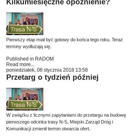
Kilkumiesięczne opóźnienie?
Pierwszy etap miał być gotowy do końca tego roku. Teraz
terminy wydłużają się.
Published in
RADOM
Read more...
poniedziałek, 08 stycznia 2018 13:58
Przetarg o tydzień później
W związku z licznymi zapytaniami do przetargu na budowę
pierwszego odcinka trasy N-S, Miejski Zarząd Dróg i
Komunikacji zmienił termin otwarcia ofert.