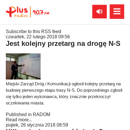
Subscribe to this RSS feed
czwartek, 22 lutego 2018 09:56
Jest kolejny przetarg na drogę N-S
Miejski Zarząd Dróg i Komunikacji ogłosił kolejny przetarg na
budowę pierwszego etapu trasy N-S. Do poprzedniego zgłosił
się tylko jeden wykonawca, który znacznie przekroczył
oczekiwania miasta.
Published in
RADOM
Read more...
piątek, 26 stycznia 2018 08:59