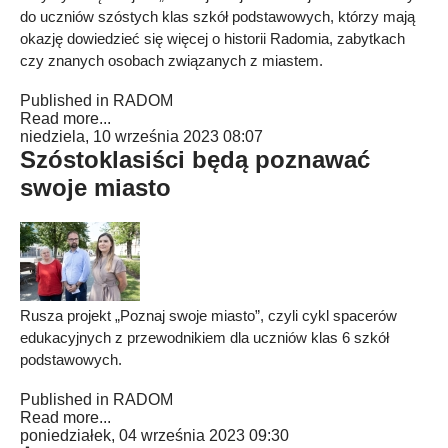
do uczniów szóstych klas szkół podstawowych, którzy mają
okazję dowiedzieć się więcej o historii Radomia, zabytkach
czy znanych osobach związanych z miastem.
Published in
RADOM
Read more...
niedziela, 10 września 2023 08:07
Szóstoklasiści będą poznawać
swoje miasto
Rusza projekt „Poznaj swoje miasto”, czyli cykl spacerów
edukacyjnych z przewodnikiem dla uczniów klas 6 szkół
podstawowych.
Published in
RADOM
Read more...
poniedziałek, 04 września 2023 09:30