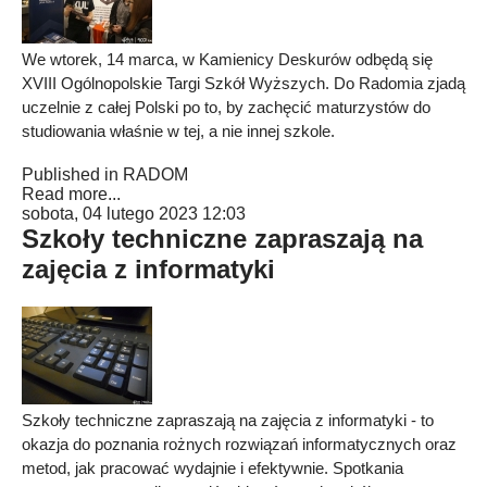
We wtorek, 14 marca, w Kamienicy Deskurów odbędą się
XVIII Ogólnopolskie Targi Szkół Wyższych. Do Radomia zjadą
uczelnie z całej Polski po to, by zachęcić maturzystów do
studiowania właśnie w tej, a nie innej szkole.
Published in
RADOM
Read more...
sobota, 04 lutego 2023 12:03
Szkoły techniczne zapraszają na
zajęcia z informatyki
Szkoły techniczne zapraszają na zajęcia z informatyki - to
okazja do poznania rożnych rozwiązań informatycznych oraz
metod, jak pracować wydajnie i efektywnie. Spotkania