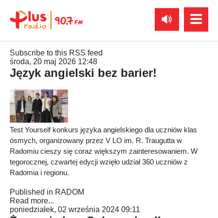
Subscribe to this RSS feed
środa, 20 maj 2026 12:48
Język angielski bez barier!
Test Yourself konkurs języka angielskiego dla uczniów klas
ósmych, organizowany przez V LO im. R. Traugutta w
Radomiu cieszy się coraz większym zainteresowaniem. W
tegorocznej, czwartej edycji wzięło udział 360 uczniów z
Radomia i regionu.
Published in
RADOM
Read more...
poniedziałek, 02 września 2024 09:11