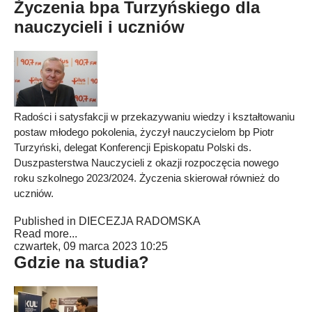
Życzenia bpa Turzyńskiego dla
nauczycieli i uczniów
Radości i satysfakcji w przekazywaniu wiedzy i kształtowaniu
postaw młodego pokolenia, życzył nauczycielom bp Piotr
Turzyński, delegat Konferencji Episkopatu Polski ds.
Duszpasterstwa Nauczycieli z okazji rozpoczęcia nowego
roku szkolnego 2023/2024. Życzenia skierował również do
uczniów.
Published in
DIECEZJA RADOMSKA
Read more...
czwartek, 09 marca 2023 10:25
Gdzie na studia?