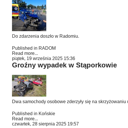
Do zdarzenia doszło w Radomiu.
Published in
RADOM
Read more...
piątek, 19 września 2025 15:36
Groźny wypadek w Stąporkowie
Dwa samochody osobowe zderzyły się na skrzyżowaniu ul
Published in
Końskie
Read more...
czwartek, 28 sierpnia 2025 19:57