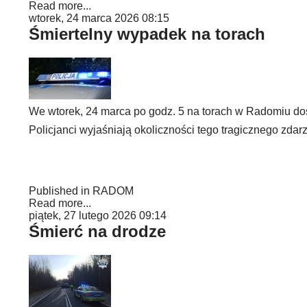
Read more...
wtorek, 24 marca 2026 08:15
Śmiertelny wypadek na torach
We wtorek, 24 marca po godz. 5 na torach w Radomiu do
Policjanci wyjaśniają okoliczności tego tragicznego zdar
Published in
RADOM
Read more...
piątek, 27 lutego 2026 09:14
Śmierć na drodze