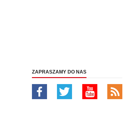
ZAPRASZAMY DO NAS