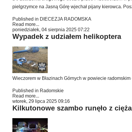
pielgrzymce na Jasną Górę wjechał pijany kierowca. Pos
Published in
DIECEZJA RADOMSKA
Read more...
poniedziałek, 04 sierpnia 2025 07:22
Wypadek z udziałem helikoptera
Wieczorem w Błazinach Górnych w powiecie radomskim do
Published in
Radomskie
Read more...
wtorek, 29 lipca 2025 09:16
Kilkutonowe szambo runęło z cięża