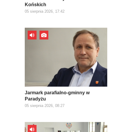
Końskich
05 sierpnia 2026, 17:42
Jarmark parafialno-gminny w
Paradyżu
05 sierpnia 2026, 08:27