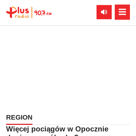
REGION
Więcej pociągów w Opocznie