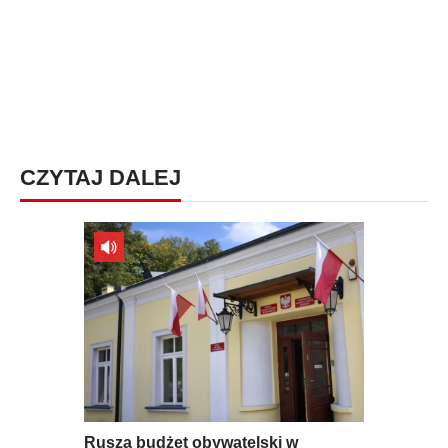
CZYTAJ DALEJ
Rusza budżet obywatelski w