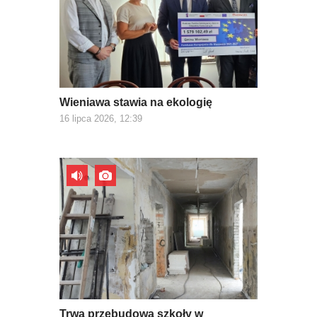
Wieniawa stawia na ekologię
16 lipca 2026, 12:39
Trwa przebudowa szkoły w