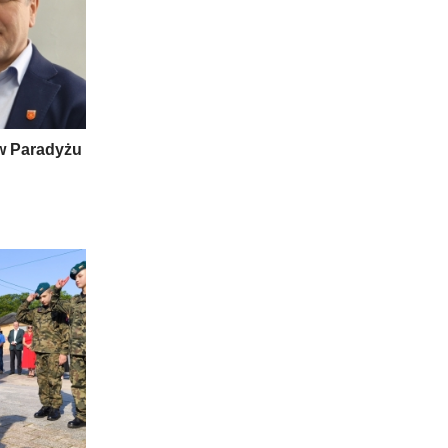
w Paradyżu