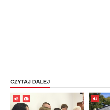
CZYTAJ DALEJ